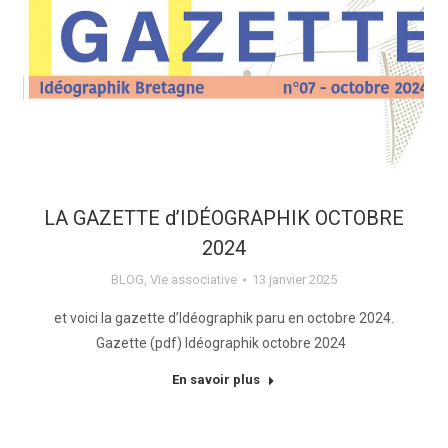
LA GAZETTE d’IDÉOGRAPHIK OCTOBRE
2024
BLOG
,
Vie associative
13 janvier 2025
et voici la gazette d’Idéographik paru en octobre 2024.
Gazette (pdf) Idéographik octobre 2024
En savoir plus