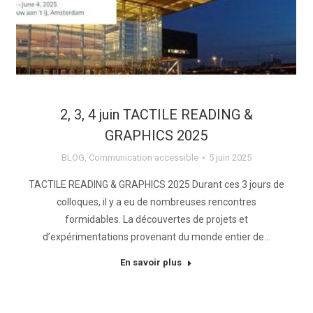
2, 3, 4 juin TACTILE READING &
GRAPHICS 2025
BLOG
,
Communication accessible
5 juin 2025
TACTILE READING & GRAPHICS 2025 Durant ces 3 jours de
colloques, il y a eu de nombreuses rencontres
formidables. La découvertes de projets et
d’expérimentations provenant du monde entier de…
En savoir plus