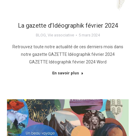
La gazette d’Idéographik février 2024
BLOG
,
Vie associative
5 mars 2024
Retrouvez toute notre actualité de ces derniers mois dans
notre gazette GAZETTE Idéographik février 2024
GAZETTE Idéographik février 2024 Word
En savoir plus