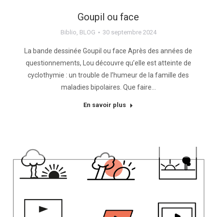
Goupil ou face
Biblio
,
BLOG
30 septembre 2024
La bande dessinée Goupil ou face Après des années de
questionnements, Lou découvre qu’elle est atteinte de
cyclothymie : un trouble de l’humeur de la famille des
maladies bipolaires. Que faire…
En savoir plus