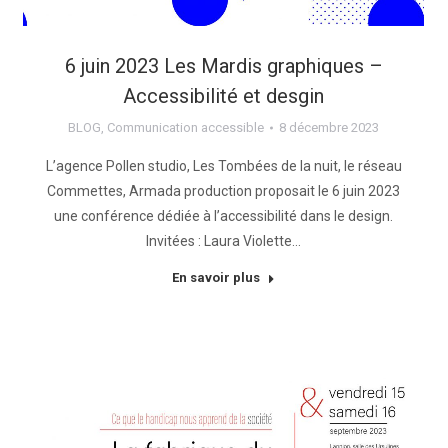
6 juin 2023 Les Mardis graphiques –
Accessibilité et desgin
BLOG
,
Communication accessible
8 décembre 2023
L’agence Pollen studio, Les Tombées de la nuit, le réseau
Commettes, Armada production proposait le 6 juin 2023
une conférence dédiée à l’accessibilité dans le design.
Invitées : Laura Violette…
En savoir plus