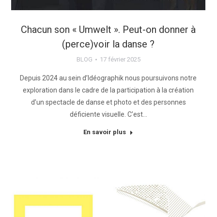
Chacun son « Umwelt ». Peut-on donner à
(perce)voir la danse ?
BLOG
17 février 2025
Depuis 2024 au sein d’Idéographik nous poursuivons notre
exploration dans le cadre de la participation à la création
d’un spectacle de danse et photo et des personnes
déficiente visuelle. C’est…
En savoir plus