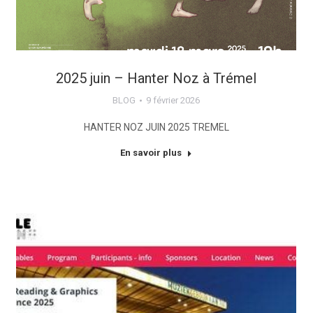
2025 juin – Hanter Noz à Trémel
BLOG
9 février 2026
HANTER NOZ JUIN 2025 TREMEL
En savoir plus