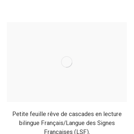
Petite feuille rêve de cascades en lecture
bilingue Français/Langue des Signes
Françaises (LSF).