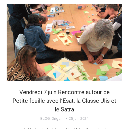
Vendredi 7 juin Rencontre autour de
Petite feuille avec l’Esat, la Classe Ulis et
le Satra
BLOG
,
Origami
25 juin 2024