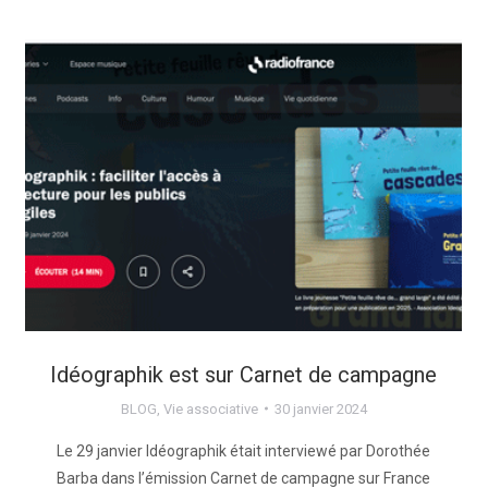
Idéographik est sur Carnet de campagne
BLOG
,
Vie associative
30 janvier 2024
Le 29 janvier Idéographik était interviewé par Dorothée
Barba dans l’émission Carnet de campagne sur France