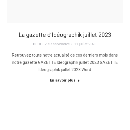
La gazette d’Idéographik juillet 2023
BLOG
,
Vie associative
11 juillet 2023
Retrouvez toute notre actualité de ces derniers mois dans
notre gazette GAZETTE Idéographik juillet 2023 GAZETTE
Idéographik juillet 2023 Word
En savoir plus