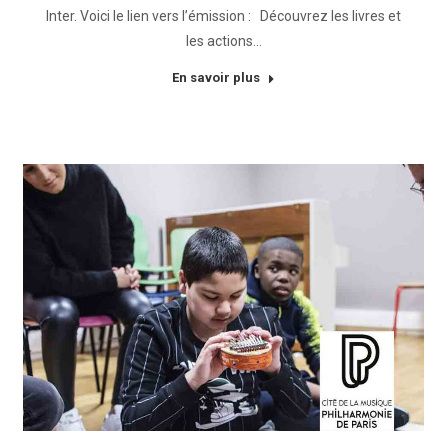
Inter. Voici le lien vers l’émission : Découvrez les livres et
les actions…
En savoir plus