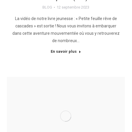
BLOG
12 septembre 2023
La vidéo de notre livre jeunesse : « Petite feuille rêve de
cascades » est sortie ! Nous vous invitons à embarquer
dans cette aventure mouvementée où vous y retrouverez
de nombreux…
En savoir plus