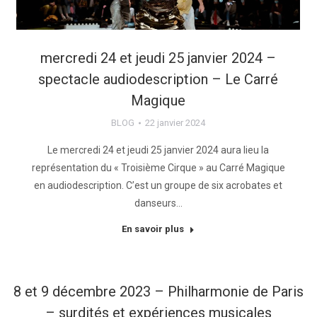
mercredi 24 et jeudi 25 janvier 2024 –
spectacle audiodescription – Le Carré
Magique
BLOG
22 janvier 2024
Le mercredi 24 et jeudi 25 janvier 2024 aura lieu la
représentation du « Troisième Cirque » au Carré Magique
en audiodescription. C’est un groupe de six acrobates et
danseurs…
En savoir plus
8 et 9 décembre 2023 – Philharmonie de Paris
– surdités et expériences musicales