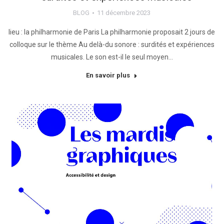
BLOG
11 décembre 2023
lieu : la philharmonie de Paris La philharmonie proposait 2 jours de
colloque sur le thème Au delà-du sonore : surdités et expériences
musicales. Le son est-il le seul moyen…
En savoir plus