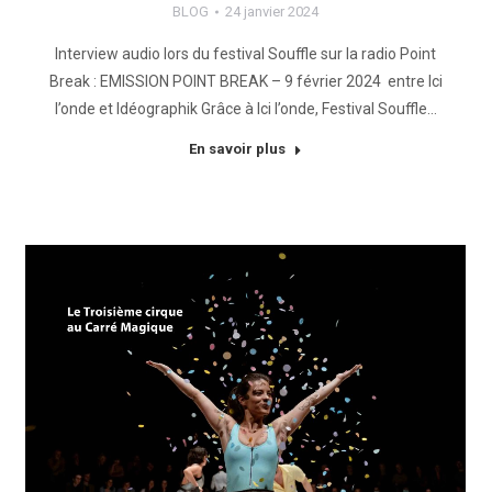
BLOG
24 janvier 2024
Interview audio lors du festival Souffle sur la radio Point
Break : EMISSION POINT BREAK – 9 février 2024 entre Ici
l’onde et Idéographik Grâce à Ici l’onde, Festival Souffle…
En savoir plus