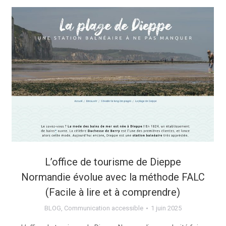
L’office de tourisme de Dieppe
Normandie évolue avec la méthode FALC
(Facile à lire et à comprendre)
BLOG
,
Communication accessible
1 juin 2025