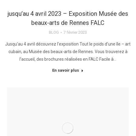
jusqu’au 4 avril 2023 – Exposition Musée des
beaux-arts de Rennes FALC
BLOG
7 février 2023
Jusqu’au 4 avril découvrez l’exposition Tout le poids d’une île – art
cubain, au Musée des beaux-arts de Rennes. Vous trouverez à
l’accueil, des brochures réalisées en FALC Facile à…
En savoir plus