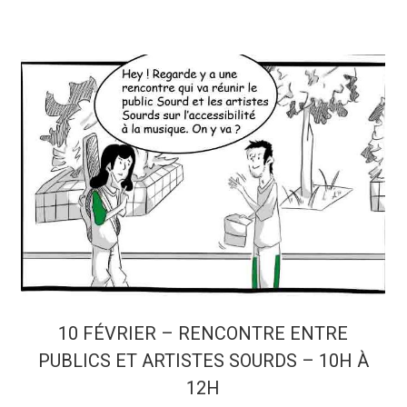
10 FÉVRIER – RENCONTRE ENTRE
PUBLICS ET ARTISTES SOURDS – 10H À
12H