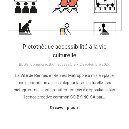
Pictothèque accessibilité à la vie
culturelle
BLOG
,
Communication accessible
2 septembre 2024
La Ville de Rennes et Rennes Métropole a mis en place
une pictothèque accessiblepour la vie culturelle. Les
pictogrammes sont gratuitement mis à disposition sous
licence creative common CC-BY-NC-SA par…
En savoir plus