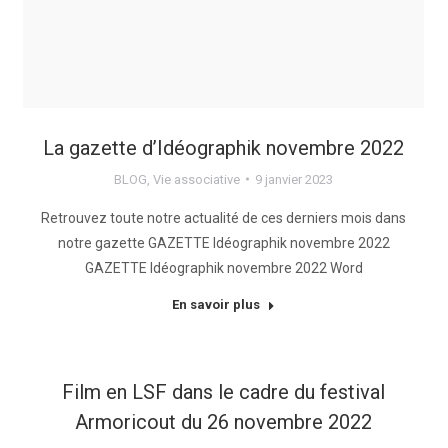
La gazette d’Idéographik novembre 2022
BLOG
,
Vie associative
9 janvier 2023
Retrouvez toute notre actualité de ces derniers mois dans
notre gazette GAZETTE Idéographik novembre 2022
GAZETTE Idéographik novembre 2022 Word
En savoir plus
Film en LSF dans le cadre du festival
Armoricout du 26 novembre 2022