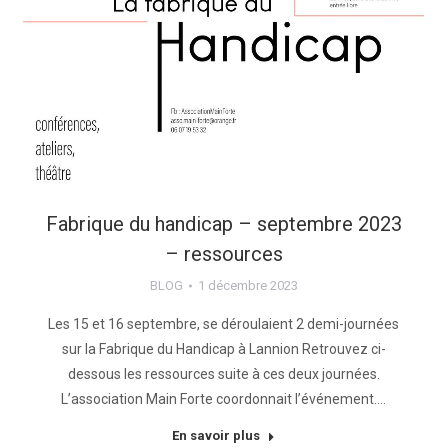
Fabrique du handicap – septembre 2023
– ressources
BLOG
1 décembre 2023
Les 15 et 16 septembre, se déroulaient 2 demi-journées
sur la Fabrique du Handicap à Lannion Retrouvez ci-
dessous les ressources suite à ces deux journées.
L’association Main Forte coordonnait l’événement.…
En savoir plus