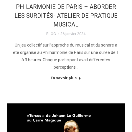
PHILARMONIE DE PARIS – ABORDER
LES SURDITÉS- ATELIER DE PRATIQUE
MUSICAL
BLOG
26 janvier 2024
Un jeu collectif sur l’approche du musical et du sonore a
été organisé au Philharmonie de Paris sur une durée de 1
à 3 heures. Chaque participant avait différentes
perceptions…
En savoir plus