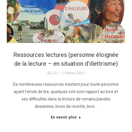
Ressources lectures (personne éloignée
de la lecture – en situation d’illettrisme)
BLOG
5 février 2024
De nombreuses ressources existent pour toute personne
ayant l’envie de lire, quelques soit sont rapport au livre et
ses difficultés dans la lecture de romans,bandes
dessinées, livres de recette, livre…
En savoir plus