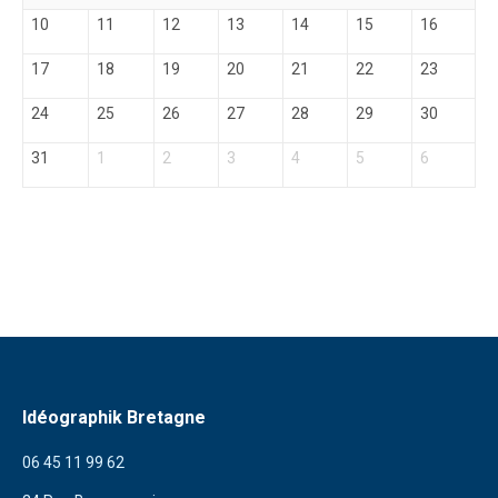
10
11
12
13
14
15
16
17
18
19
20
21
22
23
24
25
26
27
28
29
30
31
1
2
3
4
5
6
Idéographik Bretagne
06 45 11 99 62