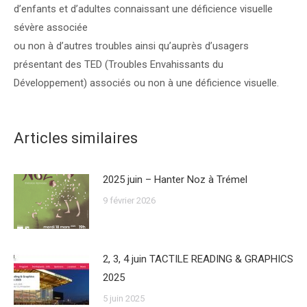
d’enfants et d’adultes connaissant une déficience visuelle
sévère associée
ou non à d’autres troubles ainsi qu’auprès d’usagers
présentant des TED (Troubles Envahissants du
Développement) associés ou non à une déficience visuelle.
Articles similaires
2025 juin – Hanter Noz à Trémel
9 février 2026
2, 3, 4 juin TACTILE READING & GRAPHICS
2025
5 juin 2025