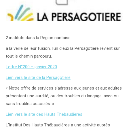
2 instituts dans la Région nantaise.
à la veille de leur fusion, l’un d’eux la Persagotière revient sur
tout le chemin parcouru.
Lettre N°200 – janvier 2020
Lien vers le site de la Persagotière
« Notre offre de services s’adresse aux jeunes et aux adultes
présentant une surdité, ou des troubles du langage, avec ou
sans troubles associés. »
Lien vers le site des Hauts Thébaudières
L’Institut Des Hauts Thébaudières a une activité auprès