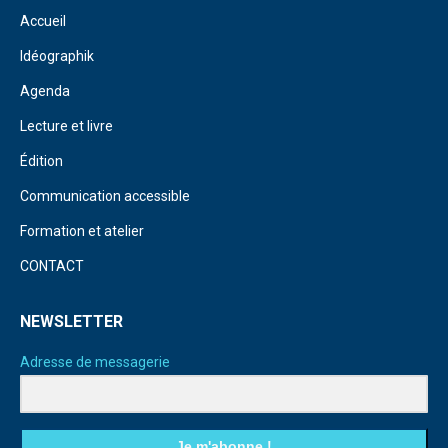
Accueil
Idéographik
Agenda
Lecture et livre
Édition
Communication accessible
Formation et atelier
CONTACT
NEWSLETTER
Adresse de messagerie
Je m'abonne !