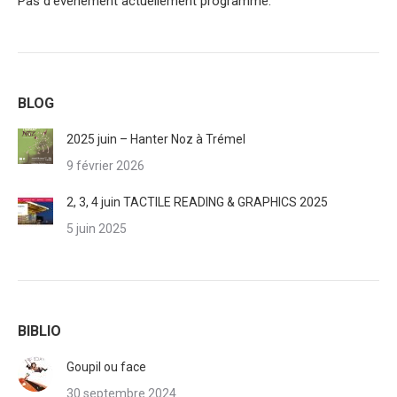
Pas d'événement actuellement programmé.
BLOG
2025 juin – Hanter Noz à Trémel
9 février 2026
2, 3, 4 juin TACTILE READING & GRAPHICS 2025
5 juin 2025
BIBLIO
Goupil ou face
30 septembre 2024