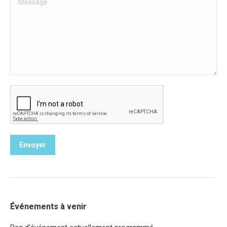
Envoyer
Événements à venir