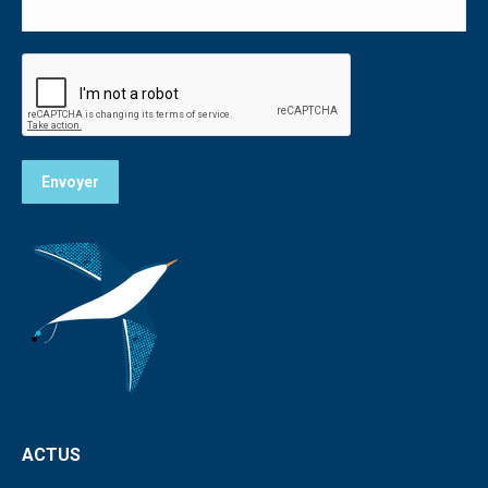
Envoyer
ACTUS