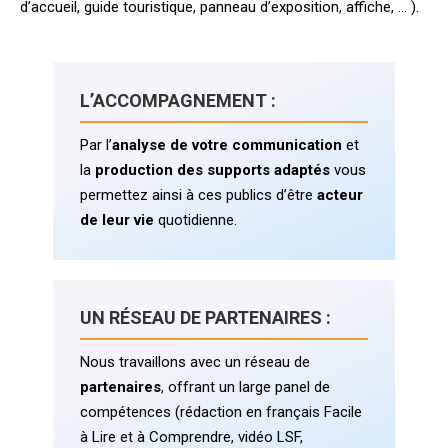
d’accueil, guide touristique, panneau d’exposition, affiche, … ).
L’ACCOMPAGNEMENT :
Par l’
analyse de votre communication
et
la
production des supports adaptés
vous
permettez ainsi à ces publics d’être
acteur
de leur vie
quotidienne.
UN RÉSEAU DE PARTENAIRES :
Nous travaillons avec un réseau de
partenaires
, offrant un large panel de
compétences (rédaction en français Facile
à Lire et à Comprendre, vidéo LSF,