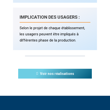
IMPLICATION DES USAGERS :
Selon le projet de chaque établissement,
les usagers peuvent être impliqués à
différentes phase de la production.
Voir nos réalisations