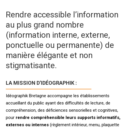
Rendre accessible l’information
au plus grand nombre
(information interne, externe,
ponctuelle ou permanente) de
manière élégante et non
stigmatisante.
LA MISSION D’IDÉOGRAPHIK :
Idéographik Bretagne accompagne les établissements
accueillant du public ayant des difficultés de lecture, de
compréhension, des déficiences sensorielles et cognitives,
pour
rendre compréhensible leurs supports informatifs,
externes ou internes
(règlement intérieur, menu, plaquette