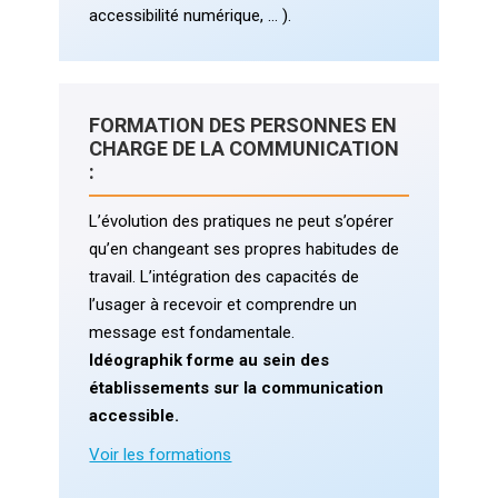
accessibilité numérique, … ).
FORMATION DES PERSONNES EN
CHARGE DE LA COMMUNICATION
:
L’évolution des pratiques ne peut s’opérer
qu’en changeant ses propres habitudes de
travail. L’intégration des capacités de
l’usager à recevoir et comprendre un
message est fondamentale.
Idéographik forme au sein des
établissements sur la communication
accessible.
Voir les formations