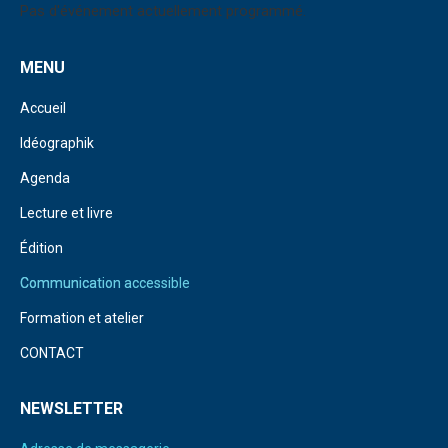
Pas d'événement actuellement programmé.
MENU
Accueil
Idéographik
Agenda
Lecture et livre
Édition
Communication accessible
Formation et atelier
CONTACT
NEWSLETTER