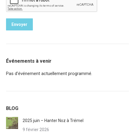
Envoyer
Événements à venir
Pas d'événement actuellement programmé.
BLOG
2025 juin – Hanter Noz à Trémel
9 février 2026