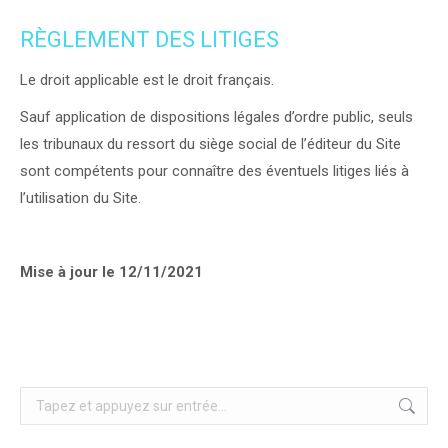
RÈGLEMENT DES LITIGES
Le droit applicable est le droit français.
Sauf application de dispositions légales d’ordre public, seuls
les tribunaux du ressort du siège social de l’éditeur du Site
sont compétents pour connaître des éventuels litiges liés à
l’utilisation du Site.
Mise à jour le 12/11/2021
Recherche
: