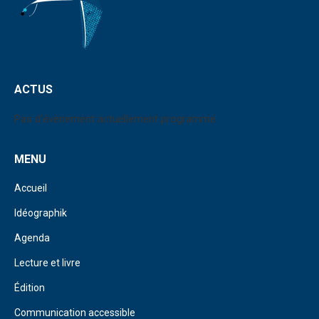
ACTUS
Pas d'événement actuellement programmé.
MENU
Accueil
Idéographik
Agenda
Lecture et livre
Édition
Communication accessible