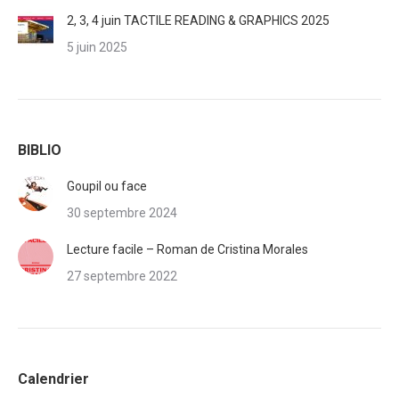
2, 3, 4 juin TACTILE READING & GRAPHICS 2025
5 juin 2025
BIBLIO
Goupil ou face
30 septembre 2024
Lecture facile – Roman de Cristina Morales
27 septembre 2022
Calendrier