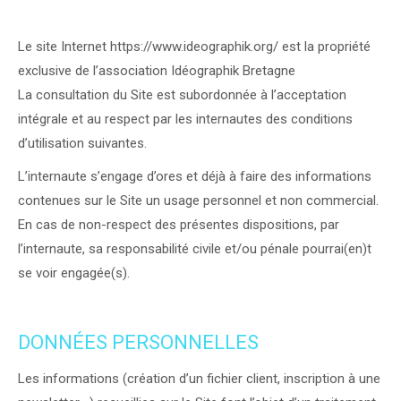
Le site Internet https://www.ideographik.org/ est la propriété
exclusive de l’association Idéographik Bretagne
La consultation du Site est subordonnée à l’acceptation
intégrale et au respect par les internautes des conditions
d’utilisation suivantes.
L’internaute s’engage d’ores et déjà à faire des informations
contenues sur le Site un usage personnel et non commercial.
En cas de non-respect des présentes dispositions, par
l’internaute, sa responsabilité civile et/ou pénale pourrai(en)t
se voir engagée(s).
DONNÉES PERSONNELLES
Les informations (création d’un fichier client, inscription à une