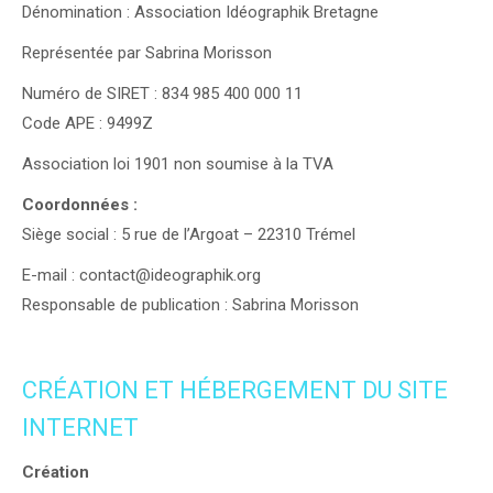
Dénomination : Association Idéographik Bretagne
Représentée par Sabrina Morisson
Numéro de SIRET : 834 985 400 000 11
Code APE : 9499Z
Association loi 1901 non soumise à la TVA
Coordonnées :
Siège social : 5 rue de l’Argoat – 22310 Trémel
E-mail : contact@ideographik.org
Responsable de publication : Sabrina Morisson
CRÉATION ET HÉBERGEMENT DU SITE
INTERNET
Création