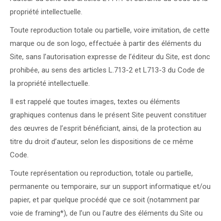
propriété intellectuelle.
Toute reproduction totale ou partielle, voire imitation, de cette
marque ou de son logo, effectuée à partir des éléments du
Site, sans l’autorisation expresse de l’éditeur du Site, est donc
prohibée, au sens des articles L.713-2 et L713-3 du Code de
la propriété intellectuelle.
Il est rappelé que toutes images, textes ou éléments
graphiques contenus dans le présent Site peuvent constituer
des œuvres de l’esprit bénéficiant, ainsi, de la protection au
titre du droit d’auteur, selon les dispositions de ce même
Code.
Toute représentation ou reproduction, totale ou partielle,
permanente ou temporaire, sur un support informatique et/ou
papier, et par quelque procédé que ce soit (notamment par
voie de framing*), de l’un ou l’autre des éléments du Site ou