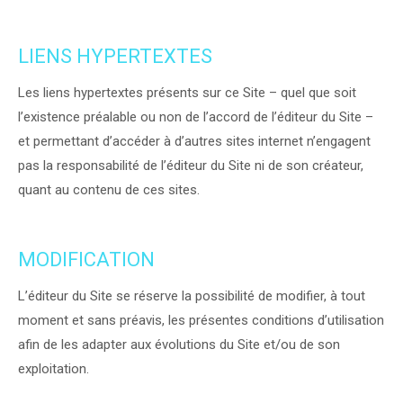
LIENS HYPERTEXTES
Les liens hypertextes présents sur ce Site – quel que soit
l’existence préalable ou non de l’accord de l’éditeur du Site –
et permettant d’accéder à d’autres sites internet n’engagent
pas la responsabilité de l’éditeur du Site ni de son créateur,
quant au contenu de ces sites.
MODIFICATION
L’éditeur du Site se réserve la possibilité de modifier, à tout
moment et sans préavis, les présentes conditions d’utilisation
afin de les adapter aux évolutions du Site et/ou de son
exploitation.