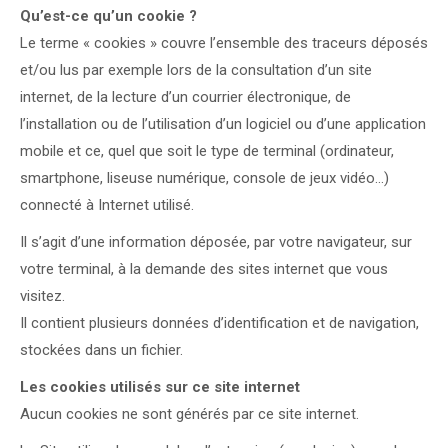
Qu’est-ce qu’un cookie ?
Le terme « cookies » couvre l’ensemble des traceurs déposés
et/ou lus par exemple lors de la consultation d’un site
internet, de la lecture d’un courrier électronique, de
l’installation ou de l’utilisation d’un logiciel ou d’une application
mobile et ce, quel que soit le type de terminal (ordinateur,
smartphone, liseuse numérique, console de jeux vidéo…)
connecté à Internet utilisé.
Il s’agit d’une information déposée, par votre navigateur, sur
votre terminal, à la demande des sites internet que vous
visitez.
Il contient plusieurs données d’identification et de navigation,
stockées dans un fichier.
Les cookies utilisés sur ce site internet
Aucun cookies ne sont générés par ce site internet.