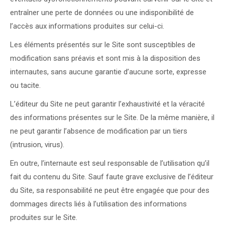
entraîner une perte de données ou une indisponibilité de
l’accès aux informations produites sur celui-ci.
Les éléments présentés sur le Site sont susceptibles de
modification sans préavis et sont mis à la disposition des
internautes, sans aucune garantie d’aucune sorte, expresse
ou tacite.
L’éditeur du Site ne peut garantir l’exhaustivité et la véracité
des informations présentes sur le Site. De la même manière, il
ne peut garantir l’absence de modification par un tiers
(intrusion, virus).
En outre, l’internaute est seul responsable de l’utilisation qu’il
fait du contenu du Site. Sauf faute grave exclusive de l’éditeur
du Site, sa responsabilité ne peut être engagée que pour des
dommages directs liés à l’utilisation des informations
produites sur le Site.