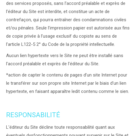
des services proposés, sans l’accord préalable et exprès de
l’éditeur du Site est interdite, et constitue un acte de
contrefaçon, qui pourra entraîner des condamnations civiles
et/ou pénales. Seule l’impression papier est autorisée aux fins
de copie privée à l’usage exclusif du copiste au sens de
l’article L122-5 2° du Code de la propriété intellectuelle.
Aucun lien hypertexte vers le Site ne peut être installé sans
l’accord préalable et exprès de l’éditeur du Site.
*action de capter le contenu de pages d’un site Internet pour
le transférer sur son propre site Internet par le biais d’un lien
hypertexte, en faisant apparaître ledit contenu comme le sien.
RESPONSABILITÉ
L’éditeur du Site décline toute responsabilité quant aux
éventuels dysfonctionnements pouvant survenir sur le Site et