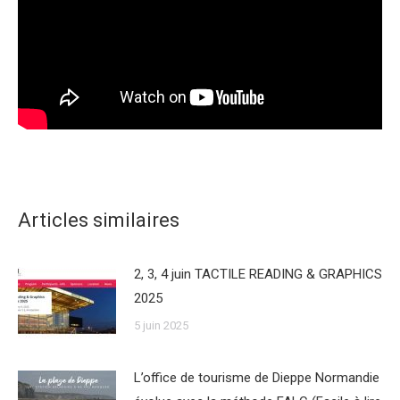
Articles similaires
2, 3, 4 juin TACTILE READING & GRAPHICS
2025
5 juin 2025
L’office de tourisme de Dieppe Normandie