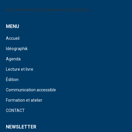
Pas d'événement actuellement programmé.
MENU
Accueil
Idéographik
Agenda
Lecture et livre
Édition
Communication accessible
Formation et atelier
CONTACT
NEWSLETTER