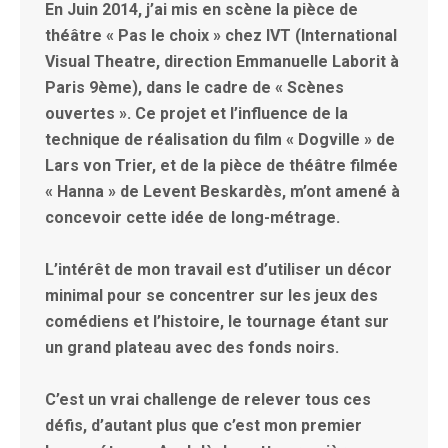
En Juin 2014, j’ai mis en scène la pièce de
théâtre « Pas le choix » chez IVT (International
Visual Theatre, direction Emmanuelle Laborit à
Paris 9ème), dans le cadre de « Scènes
ouvertes ». Ce projet et l’influence de la
technique de réalisation du film « Dogville » de
Lars von Trier, et de la pièce de théâtre filmée
« Hanna » de Levent Beskardès, m’ont amené à
concevoir cette idée de long-métrage.
L’intérêt de mon travail est d’utiliser un décor
minimal pour se concentrer sur les jeux des
comédiens et l’histoire, le tournage étant sur
un grand plateau avec des fonds noirs.
C’est un vrai challenge de relever tous ces
défis, d’autant plus que c’est mon premier