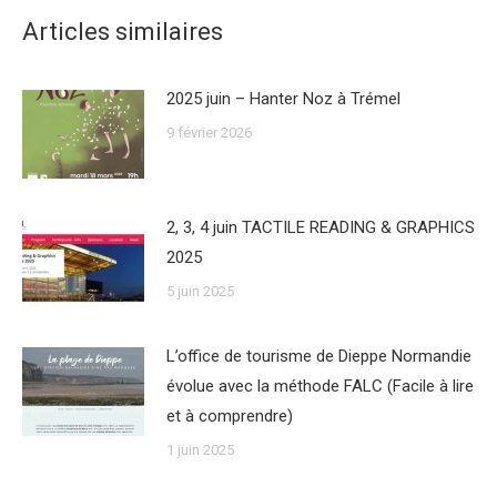
Articles similaires
2025 juin – Hanter Noz à Trémel
9 février 2026
2, 3, 4 juin TACTILE READING & GRAPHICS
2025
5 juin 2025
L’office de tourisme de Dieppe Normandie
évolue avec la méthode FALC (Facile à lire
et à comprendre)
1 juin 2025