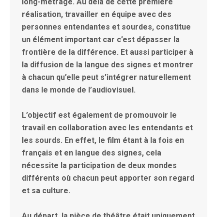
long-métrage. Au delà de cette première
réalisation, travailler en équipe avec des
personnes entendantes et sourdes, constitue
un élément important car c’est dépasser la
frontière de la différence. Et aussi participer à
la diffusion de la langue des signes et montrer
à chacun qu’elle peut s’intégrer naturellement
dans le monde de l’audiovisuel.
L’objectif est également de promouvoir le
travail en collaboration avec les entendants et
les sourds. En effet, le film étant à la fois en
français et en langue des signes, cela
nécessite la participation de deux mondes
différents où chacun peut apporter son regard
et sa culture.
Au départ, la pièce de théâtre était uniquement