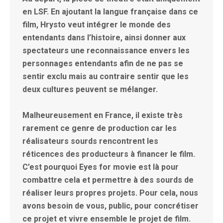
en LSF. En ajoutant la langue française dans ce
film, Hrysto veut intégrer le monde des
entendants dans l’histoire, ainsi donner aux
spectateurs une reconnaissance envers les
personnages entendants afin de ne pas se
sentir exclu mais au contraire sentir que les
deux cultures peuvent se mélanger.
Malheureusement en France, il existe très
rarement ce genre de production car les
réalisateurs sourds rencontrent les
réticences des producteurs à financer le film.
C’est pourquoi Eyes for movie est là pour
combattre cela et permettre à des sourds de
réaliser leurs propres projets. Pour cela, nous
avons besoin de vous, public, pour concrétiser
ce projet et vivre ensemble le projet de film.