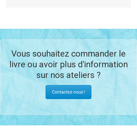
Vous souhaitez commander le
livre ou avoir plus d'information
sur nos ateliers ?
Contactez-nous !