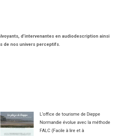
oyants, d’intervenantes en audiodescription ainsi
 de nos univers perceptifs.
L’office de tourisme de Dieppe
Normandie évolue avec la méthode
FALC (Facile à lire et à