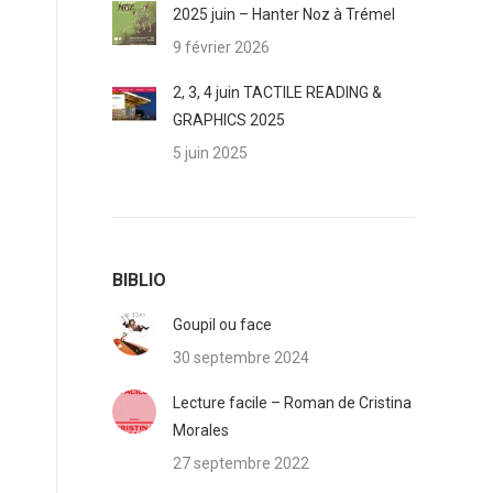
2025 juin – Hanter Noz à Trémel
9 février 2026
2, 3, 4 juin TACTILE READING &
GRAPHICS 2025
5 juin 2025
BIBLIO
Goupil ou face
30 septembre 2024
Lecture facile – Roman de Cristina
Morales
27 septembre 2022