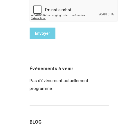
Envoyer
Événements à venir
Pas d'événement actuellement
programmé.
BLOG