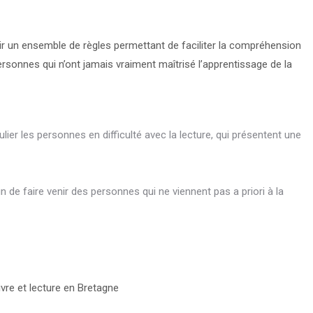
oir un ensemble de règles permettant de faciliter la compréhension
rsonnes qui n’ont jamais vraiment maîtrisé l’apprentissage de la
ulier les personnes en difficulté avec la lecture, qui présentent une
 de faire venir des personnes qui ne viennent pas a priori à la
Livre et lecture en Bretagne