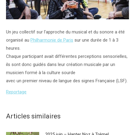
Un jeu collectif sur l’approche du musical et du sonore a été
organisé au
Philharmonie de Paris
sur une durée de 1 à 3
heures.
Chaque participant avait différentes perceptions sensorielles,
ils sont donc guidés dans leur création musicale par un
musicien formé à la culture sourde
avec un premier niveau de langue des signes Française (LSF).
Reportage
Articles similaires
2025 juin – Hanter Noz à Trémel