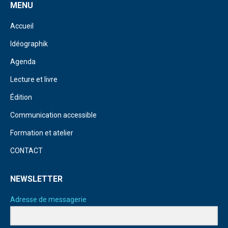
MENU
Accueil
Idéographik
Agenda
Lecture et livre
Édition
Communication accessible
Formation et atelier
CONTACT
NEWSLETTER
Adresse de messagerie