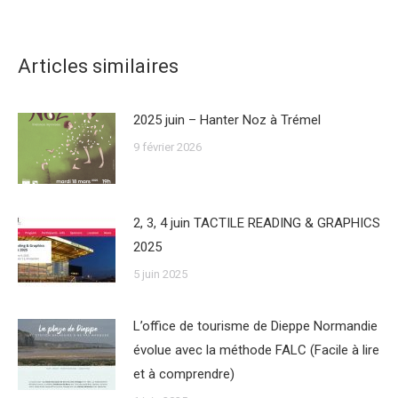
Articles similaires
2025 juin – Hanter Noz à Trémel
9 février 2026
2, 3, 4 juin TACTILE READING & GRAPHICS
2025
5 juin 2025
L’office de tourisme de Dieppe Normandie
évolue avec la méthode FALC (Facile à lire
et à comprendre)