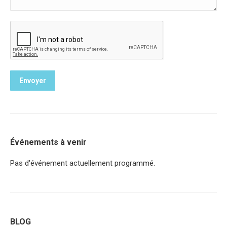
Envoyer
Événements à venir
Pas d'événement actuellement programmé.
BLOG