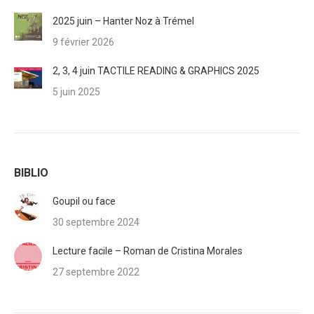
2025 juin – Hanter Noz à Trémel
9 février 2026
2, 3, 4 juin TACTILE READING & GRAPHICS 2025
5 juin 2025
BIBLIO
Goupil ou face
30 septembre 2024
Lecture facile – Roman de Cristina Morales
27 septembre 2022