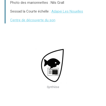
Photo des marionnettes : Nils Grall
Sessad la Courte échelle :
Adapei Les Nouelles
Centre de découverte du son
Synthèse