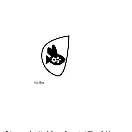
Atelier