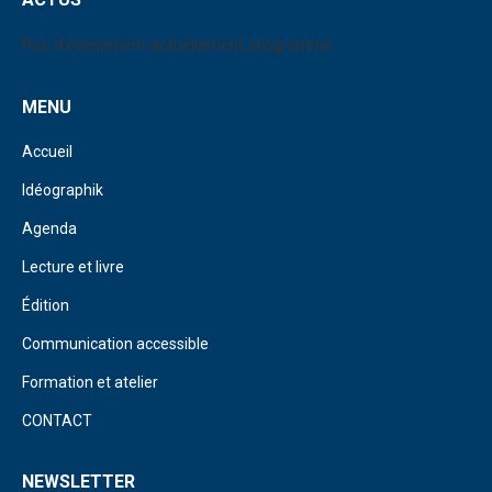
Pas d'événement actuellement programmé.
MENU
Accueil
Idéographik
Agenda
Lecture et livre
Édition
Communication accessible
Formation et atelier
CONTACT
NEWSLETTER