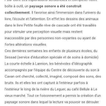
boîte à outil, un
paysage sonore a été construit
collectivement.
Il favorise ainsi l’immersion dans l’univers du
livre, l’écoute et l’attention. En effet les dessins des animaux
dans le livre Petite feuille rêve de cascade ont été travaillés
pour stimuler une perception visuelle mais restent
inaccessible par des personnes non-voyantes ou ayant de
fortes altérations visuelles.
Ces dernières semaines les enfants de plusieurs écoles, du
Sessad (service d’éducation spéciale et de soins à domicile)
La courte échelle à Lannion, les bénévoles d’Idéographik
accompagnés par l’équipe du Centre de découverte du son à
Cavan ont cherché, collecté, imaginé, composé des sons, des
bruits. Ils et elles les ont capturé à l’intérieur parfois à
l’extérieur le long de la rivière du Leguer, au café Bellule à Le
vieux marché. Tout ce foisonnement a permis la création d’un
paysage sonore dans lequel la lecture va pouvoir se dérouler.