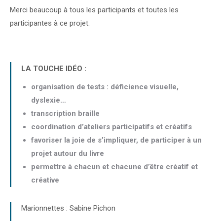
Merci beaucoup à tous les participants et toutes les
participantes à ce projet.
LA TOUCHE IDÉO :
organisation de tests :
déficience visuelle,
dyslexie…
transcription braille
coordination d’ateliers participatifs et créatifs
favoriser la joie de s’impliquer, de participer à un
projet autour du livre
permettre à chacun et chacune d’être créatif et
créative
Marionnettes : Sabine Pichon