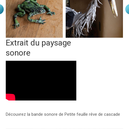
Extrait du paysage
sonore
Découvrez la bande sonore de Petite feuille rêve de cascade