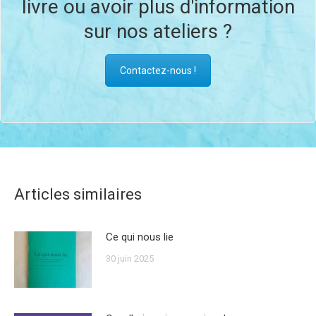
livre ou avoir plus d'information
sur nos ateliers ?
Contactez-nous !
Articles similaires
Ce qui nous lie
30 juin 2025