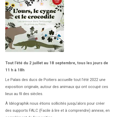
Tout l’été
du 2 juillet au 18 septembre, tous les jours de
11 h à 18h
Le Palais des ducs de Poitiers accueille tout l’été 2022 une
exposition originale, autour des animaux qui ont occupé ces
lieux au fil des siècles.
À Idéographik nous étions sollicités jusqu’alors pour créer
des supports FALC (Facile à lire et à comprendre) annexe, en