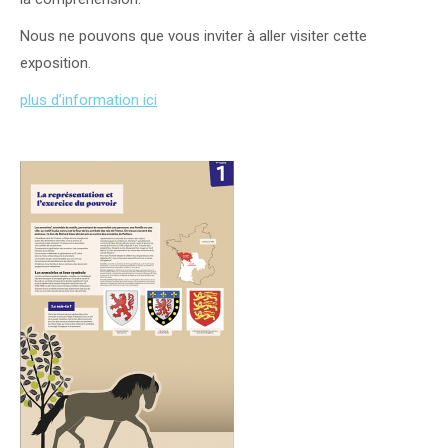
Nous ne pouvons que vous inviter à aller visiter cette
exposition.
plus d’information ici