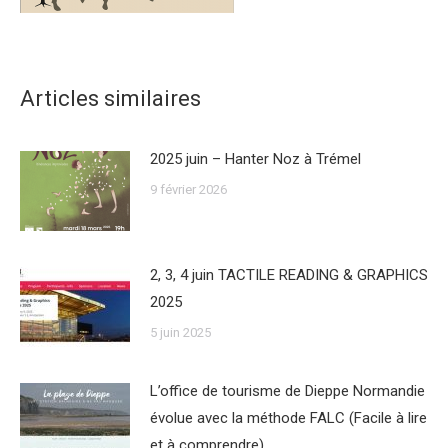
Articles similaires
2025 juin – Hanter Noz à Trémel
9 février 2026
2, 3, 4 juin TACTILE READING & GRAPHICS
2025
5 juin 2025
L’office de tourisme de Dieppe Normandie
évolue avec la méthode FALC (Facile à lire
et à comprendre)