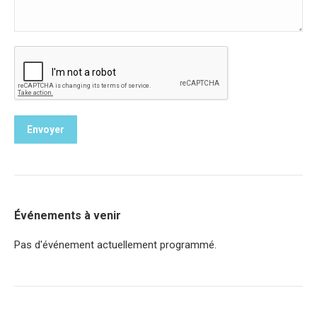
Envoyer
Événements à venir
Pas d'événement actuellement programmé.