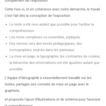
complément de l’exposition.
Cette fois-ci, et en cohérence avec notre démarche, le travail
c’est fait dès la conception de l’exposition :
Le texte a été revu autant que possible pour faciliter la
compréhension.
Les mots complexes ou essentiels, expliqués.
Des renvois vers des livrets pédagogiques, des
iconographies, insérés dans les panneaux.
La mise en page, la typographie, les contrastes de couleur,
la hiérarchie des informations ont été ajustées autant que
possible.
L’équipe d’Idéographik a essentiellement travaillé sur les
textes, partagés ses conseils de mise en page avec le
graphiste,
et proposée l’ajout d’illustrations et de schéma pour favoriser
la compréhension.