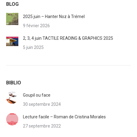
BLOG
2025 juin – Hanter Noz à Trémel
9 février 2026
2, 3, 4 juin TACTILE READING & GRAPHICS 2025
5 juin 2025
BIBLIO
Goupil ou face
30 septembre 2024
Lecture facile – Roman de Cristina Morales
27 septembre 2022