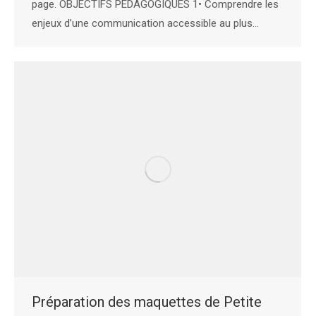
page. OBJECTIFS PÉDAGOGIQUES 1• Comprendre les
enjeux d’une communication accessible au plus…
Préparation des maquettes de Petite