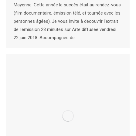
Mayenne. Cette année le succès était au rendez-vous
(film documentaire, émission télé, et tournée avec les
personnes âgées). Je vous invite à découvrir l’extrait
de l’émission 28 minutes sur Arte diffusée vendredi
22 juin 2018. Accompagnée de…