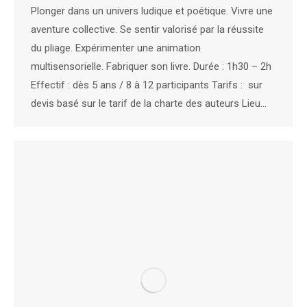
Plonger dans un univers ludique et poétique. Vivre une
aventure collective. Se sentir valorisé par la réussite
du pliage. Expérimenter une animation
multisensorielle. Fabriquer son livre. Durée : 1h30 – 2h
Effectif : dès 5 ans / 8 à 12 participants Tarifs : sur
devis basé sur le tarif de la charte des auteurs Lieu…