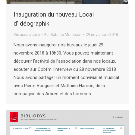
Inauguration du nouveau Local
d’Idéographik
Vie associative
Par
Sabrina Morisson
29 novembre 2018
Nous avons inaugurer nos bureaux le jeudi 29
novembre 2018 à 18h30. Vous pouvez maintenant
découvrir l’activité de l’association dans nos locaux.
écouter sur Cobfm l’interview du 28 novembre 2018
Nous avons partager un moment convivial et musical
avec Pierre Bouguier et Matthieu Hamon, de la
compagnie des Arbres et des hommes.