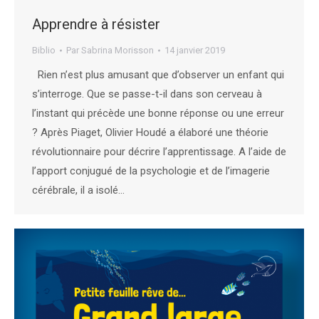
Apprendre à résister
Biblio
Par
Sabrina Morisson
14 janvier 2019
Rien n’est plus amusant que d’observer un enfant qui
s’interroge. Que se passe-t-il dans son cerveau à
l’instant qui précède une bonne réponse ou une erreur
? Après Piaget, Olivier Houdé a élaboré une théorie
révolutionnaire pour décrire l’apprentissage. A l’aide de
l’apport conjugué de la psychologie et de l’imagerie
cérébrale, il a isolé…