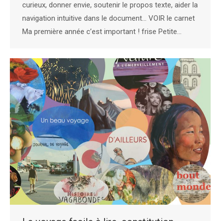
curieux, donner envie, soutenir le propos texte, aider la
navigation intuitive dans le document… VOIR le carnet
Ma première année c’est important ! frise Petite…