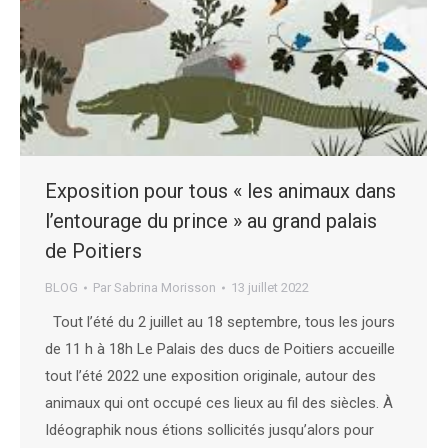
Exposition pour tous « les animaux dans
l’entourage du prince » au grand palais
de Poitiers
BLOG
Par
Sabrina Morisson
13 juillet 2022
Tout l’été du 2 juillet au 18 septembre, tous les jours
de 11 h à 18h Le Palais des ducs de Poitiers accueille
tout l’été 2022 une exposition originale, autour des
animaux qui ont occupé ces lieux au fil des siècles. À
Idéographik nous étions sollicités jusqu’alors pour