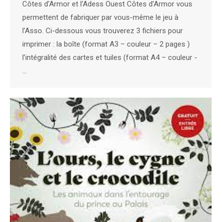
Côtes d’Armor et l’Adess Ouest Côtes d’Armor vous
permettent de fabriquer par vous-même le jeu à
l’Asso. Ci-dessous vous trouverez 3 fichiers pour
imprimer : la boîte (format A3 – couleur – 2 pages )
l’intégralité des cartes et tuiles (format A4 – couleur -
…