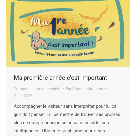
Ma première année c’est important
Communication accessible
Par
Sabrina Morisson
9 juin 2022
Accompagner le visiteur sans interpréter pour lui ce
qu’il doit penser. Lui permettre de trouver ses propres
clés de compréhension selon sa sensibilité, ses
intelligences… Utiliser le graphisme pour rendre