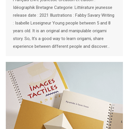
Idéographik Bretagne Categorie: Littérature jeunesse
release date : 2021 Illustrations : Fabby Savary Writing
: Isabelle Leseigneur Young people between 5 and 8
years old. It is an original and manipulable origami
story. So, It’s a good way to learn origami, share
experience between different people and discover…