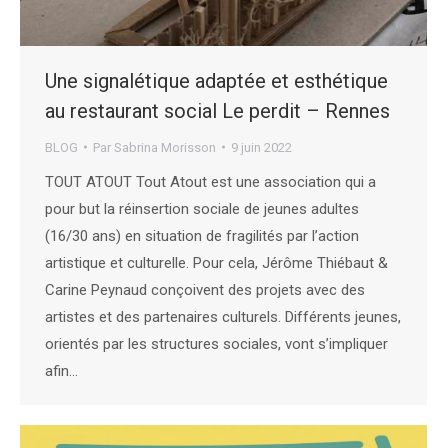
Une signalétique adaptée et esthétique
au restaurant social Le perdit – Rennes
BLOG
Par
Sabrina Morisson
9 juin 2022
TOUT ATOUT Tout Atout est une association qui a
pour but la réinsertion sociale de jeunes adultes
(16/30 ans) en situation de fragilités par l’action
artistique et culturelle. Pour cela, Jérôme Thiébaut &
Carine Peynaud conçoivent des projets avec des
artistes et des partenaires culturels. Différents jeunes,
orientés par les structures sociales, vont s’impliquer
afin…