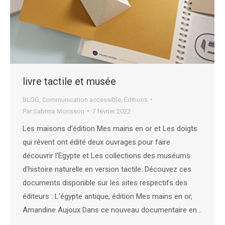
livre tactile et musée
BLOG
,
Communication accessible
,
Éditions
Par
Sabrina Morisson
7 février 2022
Les maisons d’édition Mes mains en or et Les doigts
qui rêvent ont édité deux ouvrages pour faire
découvrir l’Egypte et Les collections des muséums
d’histoire naturelle en version tactile. Découvez ces
documents disponible sur les sites respectifs des
éditeurs : L’égypte antique, édition Mes mains en or,
Amandine Aujoux Dans ce nouveau documentaire en…