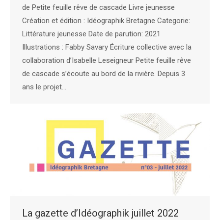
de Petite feuille rêve de cascade Livre jeunesse
Création et édition : Idéographik Bretagne Categorie:
Littérature jeunesse Date de parution: 2021
Illustrations : Fabby Savary Écriture collective avec la
collaboration d’Isabelle Leseigneur Petite feuille rêve
de cascade s’écoute au bord de la rivière. Depuis 3
ans le projet…
La gazette d’Idéographik juillet 2022