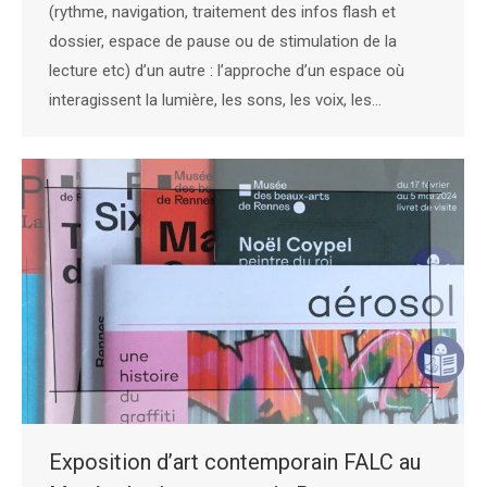
(rythme, navigation, traitement des infos flash et
dossier, espace de pause ou de stimulation de la
lecture etc) d’un autre : l’approche d’un espace où
interagissent la lumière, les sons, les voix, les…
Exposition d’art contemporain FALC au