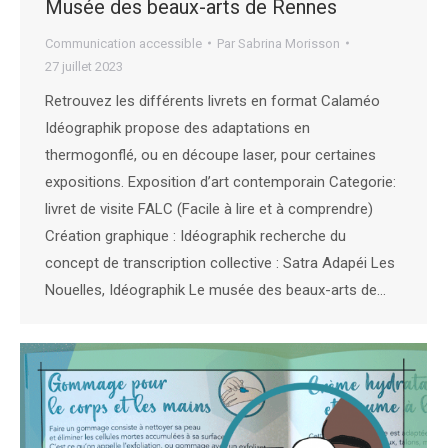
Musée des beaux-arts de Rennes
Communication accessible
Par
Sabrina Morisson
27 juillet 2023
Retrouvez les différents livrets en format Calaméo
Idéographik propose des adaptations en
thermogonflé, ou en découpe laser, pour certaines
expositions. Exposition d’art contemporain Categorie:
livret de visite FALC (Facile à lire et à comprendre)
Création graphique : Idéographik recherche du
concept de transcription collective : Satra Adapéi Les
Nouelles, Idéographik Le musée des beaux-arts de…