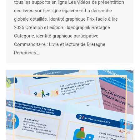
tous les supports en ligne Les vidéos de présentation
des livres sont en ligne également La démarche
globale détaillée. Identité graphique Prix facile à lire
2025 Création et édition : Idéographik Bretagne
Categorie: identité graphique participative
Commanditaire : Livre et lecture de Bretagne
Personnes…