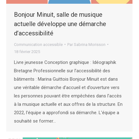
Bonjour Minuit, salle de musique
actuelle développe une démarche
d’accessibilité
Communication accessible
Par
Sabrina Morisson
18 février 2025
Livre jeunesse Conception graphique : Idéographik
Bretagne Professionnelle sur l’accessibilité des
bâtiments : Marina Guittois Bonjour Minuit est dans
une véritable démarche d’accueil et d’ouverture vers
les personnes pouvant être empêchées dans l’accès
à la musique actuelle et aux offres de la structure. En
2022, l’équipe a approfondi sa démarche. L’équipe a
souhaité se former…