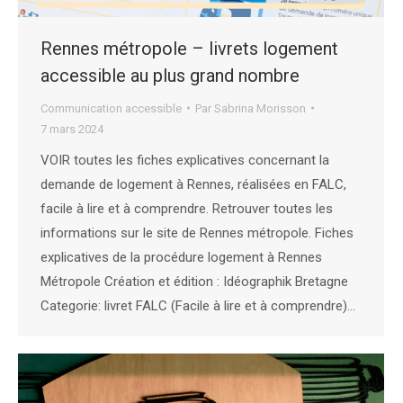
Rennes métropole – livrets logement
accessible au plus grand nombre
Communication accessible
Par
Sabrina Morisson
7 mars 2024
VOIR toutes les fiches explicatives concernant la
demande de logement à Rennes, réalisées en FALC,
facile à lire et à comprendre. Retrouver toutes les
informations sur le site de Rennes métropole. Fiches
explicatives de la procédure logement à Rennes
Métropole Création et édition : Idéographik Bretagne
Categorie: livret FALC (Facile à lire et à comprendre)…