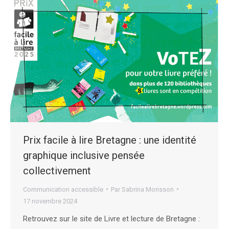
Prix facile à lire Bretagne : une identité
graphique inclusive pensée
collectivement
Communication accessible
Par
Sabrina Morisson
17 novembre 2024
Retrouvez sur le site de Livre et lecture de Bretagne :