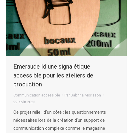
Emeraude Id une signalétique
accessible pour les ateliers de
production
Communication accessible
Par
Sabrina Morisson
22 août 2023
Ce projet relie : d’un côté : les questionnements
nécessaires lors de la création d’un support de
communication complexe comme le magasine