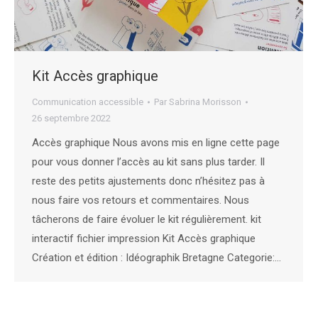
Kit Accès graphique
Communication accessible
Par
Sabrina Morisson
26 septembre 2022
Accès graphique Nous avons mis en ligne cette page
pour vous donner l’accès au kit sans plus tarder. Il
reste des petits ajustements donc n’hésitez pas à
nous faire vos retours et commentaires. Nous
tâcherons de faire évoluer le kit régulièrement. kit
interactif fichier impression Kit Accès graphique
Création et édition : Idéographik Bretagne Categorie:…