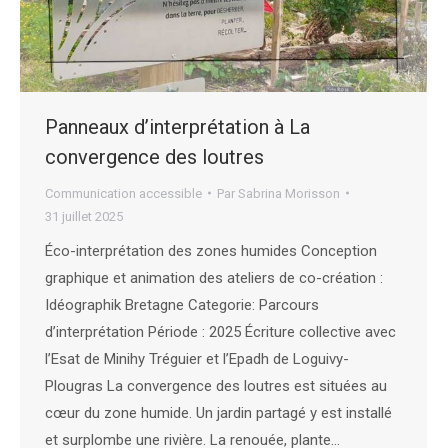
Panneaux d’interprétation à La
convergence des loutres
Communication accessible
Par
Sabrina Morisson
31 juillet 2025
Éco-interprétation des zones humides Conception
graphique et animation des ateliers de co-création :
Idéographik Bretagne Categorie: Parcours
d’interprétation Période : 2025 Écriture collective avec
l’Esat de Minihy Tréguier et l’Epadh de Loguivy-
Plougras La convergence des loutres est situées au
cœur du zone humide. Un jardin partagé y est installé
et surplombe une rivière. La renouée, plante…