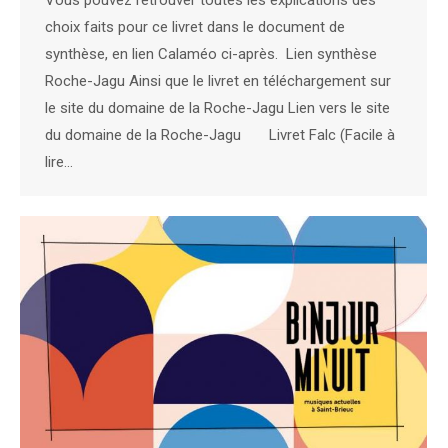
choix faits pour ce livret dans le document de
synthèse, en lien Calaméo ci-après. Lien synthèse
Roche-Jagu Ainsi que le livret en téléchargement sur
le site du domaine de la Roche-Jagu Lien vers le site
du domaine de la Roche-Jagu Livret Falc (Facile à
lire…