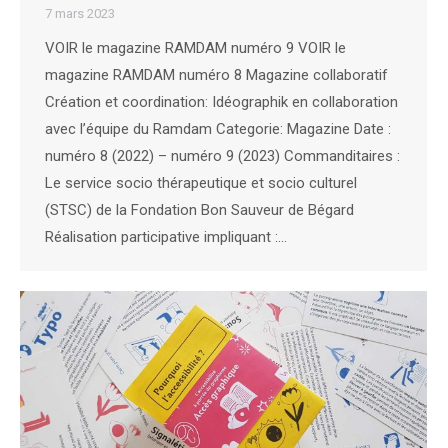
7 mars 2023
VOIR le magazine RAMDAM numéro 9 VOIR le
magazine RAMDAM numéro 8 Magazine collaboratif
Création et coordination: Idéographik en collaboration
avec l’équipe du Ramdam Categorie: Magazine Date :
numéro 8 (2022) – numéro 9 (2023) Commanditaires :
Le service socio thérapeutique et socio culturel
(STSC) de la Fondation Bon Sauveur de Bégard
Réalisation participative impliquant :…