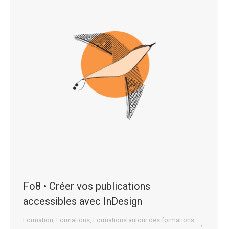
Fo8 • Créer vos publications
accessibles avec InDesign
Formation
,
Formations
,
Formations autour des formations