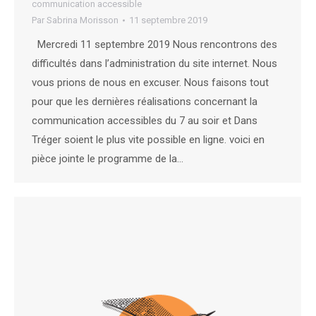
communication accessible
Par
Sabrina Morisson
11 septembre 2019
Mercredi 11 septembre 2019 Nous rencontrons des
difficultés dans l’administration du site internet. Nous
vous prions de nous en excuser. Nous faisons tout
pour que les dernières réalisations concernant la
communication accessibles du 7 au soir et Dans
Tréger soient le plus vite possible en ligne. voici en
pièce jointe le programme de la…