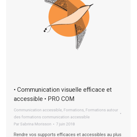
• Communication visuelle efficace et
accessible • PRO COM
Communication accessible
,
Formations
,
Formations autour
des formations communication accessible
Par
Sabrina Morisson
7 juin 2018
Rendre vos supports efficaces et accessibles au plus