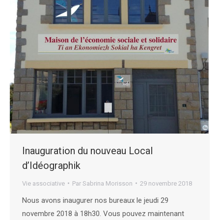
Inauguration du nouveau Local
d’Idéographik
Vie associative
Par
Sabrina Morisson
29 novembre 2018
Nous avons inaugurer nos bureaux le jeudi 29
novembre 2018 à 18h30. Vous pouvez maintenant