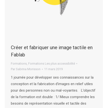
Créer et fabriquer une image tactile en
Fablab
Formations
,
Formations Les plus accessibilité
Par
Sabrina Morisson
11 mars 2019
1 journée pour développer ses connaissances sur la
conception et la fabrication d’images en relief utiles
pour des personnes non ou mal-voyantes. L’objectif
de la formation est double : 1/ Mieux comprendre les
besoins de représentation visuelle et tactile des