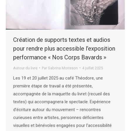
Création de supports textes et audios
pour rendre plus accessible l’exposition
performance « Nos Corps Bavards »
Autour du livre
Par
Sabrina Morisson
4 juillet 2025
Les 19 et 20 juillet 2025 au café Théodore, une
première étape de travail a été présentée,
accompagnée de la maquette du livret (recueil des
textes) qui accompagnera le spectacle. Expérience
d’écriture autour du mouvement – rencontres
curieuses entre artistes, personnes déficientes
visuelles et bénévoles engagées pour l’accessibilité