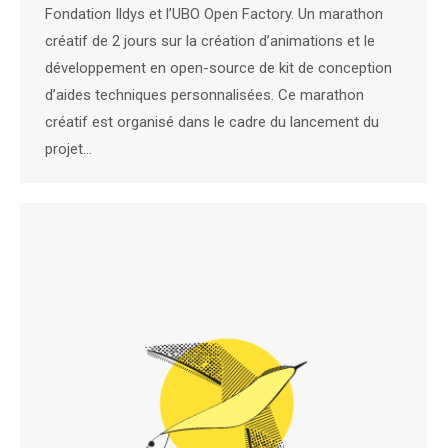
Fondation Ildys et l’UBO Open Factory. Un marathon
créatif de 2 jours sur la création d’animations et le
développement en open-source de kit de conception
d’aides techniques personnalisées. Ce marathon
créatif est organisé dans le cadre du lancement du
projet…