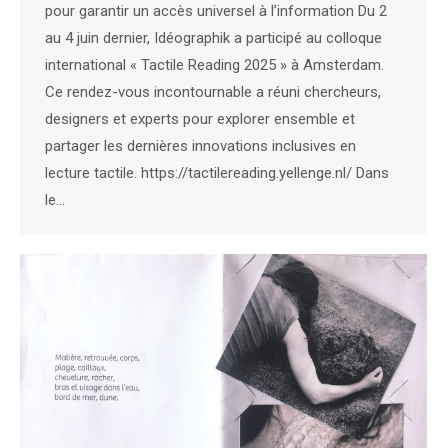
pour garantir un accès universel à l’information Du 2
au 4 juin dernier, Idéographik a participé au colloque
international « Tactile Reading 2025 » à Amsterdam.
Ce rendez-vous incontournable a réuni chercheurs,
designers et experts pour explorer ensemble et
partager les dernières innovations inclusives en
lecture tactile. https://tactilereading.yellenge.nl/ Dans
le…