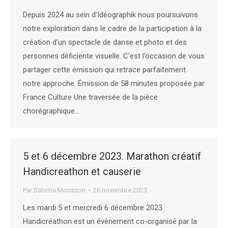
Depuis 2024 au sein d’Idéographik nous poursuivons
notre exploration dans le cadre de la participation à la
création d’un spectacle de danse et photo et des
personnes déficiente visuelle. C’est l’occasion de vous
partager cette émission qui retrace parfaitement
notre approche. Émission de 58 minutes proposée par
France Culture Une traversée de la pièce
chorégraphique…
5 et 6 décembre 2023. Marathon créatif
Handicreathon et causerie
Par
Sabrina Morisson
26 novembre 2023
Les mardi 5 et mercredi 6 décembre 2023
Handicréathon est un évènement co-organisé par la