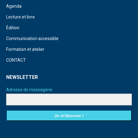
Agenda
Lecture et livre
Édition
Communication accessible
Formation et atelier
CONTACT
NEWSLETTER
Adresse de messagerie
Je m'abonne !