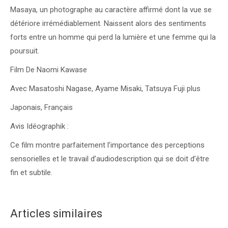
Masaya, un photographe au caractère affirmé dont la vue se
détériore irrémédiablement. Naissent alors des sentiments
forts entre un homme qui perd la lumière et une femme qui la
poursuit.
Film De Naomi Kawase
Avec Masatoshi Nagase, Ayame Misaki, Tatsuya Fuji plus
Japonais, Français
Avis Idéographik :
Ce film montre parfaitement l’importance des perceptions
sensorielles et le travail d’audiodescription qui se doit d’être
fin et subtile.
Articles similaires