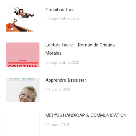
Goupil ou face
30 septembre 2024
Lecture facile – Roman de Cristina
Morales
27 septembre 2022
Apprendre à résister
14 janvier 2019
MEI #36 HANDICAP & COMMUNICATION
22 mars 2018