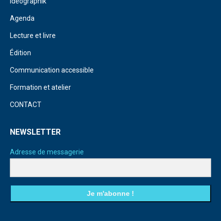
Idéographik
Agenda
Lecture et livre
Édition
Communication accessible
Formation et atelier
CONTACT
NEWSLETTER
Adresse de messagerie
Je m'abonne !