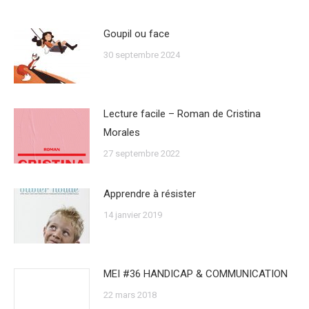
Goupil ou face
30 septembre 2024
Lecture facile – Roman de Cristina
Morales
27 septembre 2022
Apprendre à résister
14 janvier 2019
MEI #36 HANDICAP & COMMUNICATION
22 mars 2018