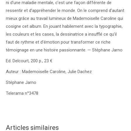
ni d’une maladie mentale, c’est une façon différente de
ressentir et d’appréhender le monde. On le comprend d’autant
mieux grâce au travail lumineux de Mademoiselle Caroline qui
cosigne cet album. En jouant habilement avec la typographie,
les couleurs et les cases, la dessinatrice a insufflé ce qu’il
faut de rythme et d’émotion pour transformer ce riche
témoignage en une histoire passionnante. — Stéphane Jarno
Ed. Delcourt, 200 p., 23 €
Auteur : Mademoiselle Caroline, Julie Dachez
Stéphane Jarno
Telerama n°3478
Articles similaires