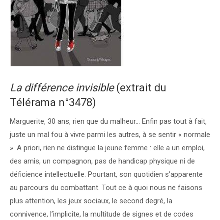
La différence invisible
(extrait du
Télérama n°3478)
Marguerite, 30 ans, rien que du malheur… Enfin pas tout à fait,
juste un mal fou à vivre parmi les autres, à se sentir « normale
». A priori, rien ne distingue la jeune femme : elle a un emploi,
des amis, un compagnon, pas de handicap physique ni de
déficience intellectuelle. Pourtant, son quotidien s’apparente
au parcours du combattant. Tout ce à quoi nous ne faisons
plus attention, les jeux sociaux, le second degré, la
connivence, l’implicite, la multitude de signes et de codes