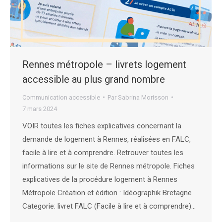
Rennes métropole – livrets logement
accessible au plus grand nombre
Communication accessible
Par
Sabrina Morisson
7 mars 2024
VOIR toutes les fiches explicatives concernant la
demande de logement à Rennes, réalisées en FALC,
facile à lire et à comprendre. Retrouver toutes les
informations sur le site de Rennes métropole. Fiches
explicatives de la procédure logement à Rennes
Métropole Création et édition : Idéographik Bretagne
Categorie: livret FALC (Facile à lire et à comprendre)…