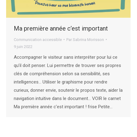
Ma première année c’est important
Communication accessible
Par
Sabrina Morisson
9 juin 2022
Accompagner le visiteur sans interpréter pour lui ce
qu’il doit penser. Lui permettre de trouver ses propres
clés de compréhension selon sa sensibilité, ses
intelligences… Utiliser le graphisme pour rendre
curieux, donner envie, soutenir le propos texte, aider la
navigation intuitive dans le document… VOIR le carnet
Ma première année c’est important ! frise Petite…