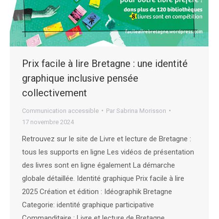
Prix facile à lire Bretagne : une identité
graphique inclusive pensée
collectivement
Communication accessible
Par
Sabrina Morisson
17 novembre 2024
Retrouvez sur le site de Livre et lecture de Bretagne :
tous les supports en ligne Les vidéos de présentation
des livres sont en ligne également La démarche
globale détaillée. Identité graphique Prix facile à lire
2025 Création et édition : Idéographik Bretagne
Categorie: identité graphique participative
Commanditaire : Livre et lecture de Bretagne