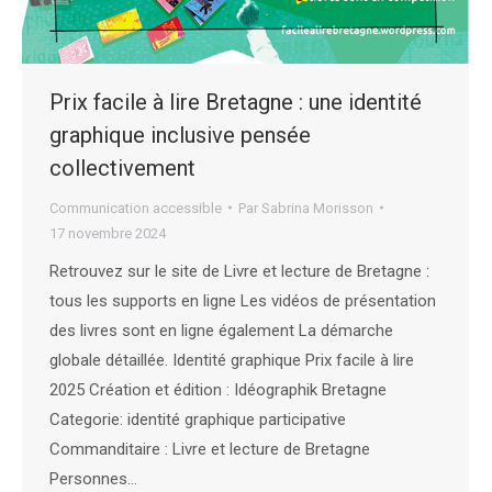
Prix facile à lire Bretagne : une identité
graphique inclusive pensée
collectivement
Communication accessible
Par
Sabrina Morisson
17 novembre 2024
Retrouvez sur le site de Livre et lecture de Bretagne :
tous les supports en ligne Les vidéos de présentation
des livres sont en ligne également La démarche
globale détaillée. Identité graphique Prix facile à lire
2025 Création et édition : Idéographik Bretagne
Categorie: identité graphique participative
Commanditaire : Livre et lecture de Bretagne
Personnes…