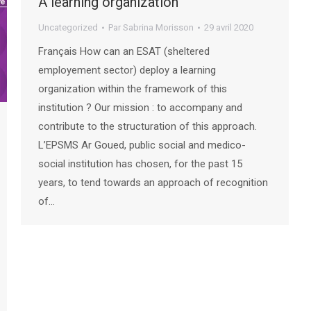
A learning organization
Uncategorized
Par
Sabrina Morisson
29 avril 2020
Français How can an ESAT (sheltered
employement sector) deploy a learning
organization within the framework of this
institution ? Our mission : to accompany and
contribute to the structuration of this approach.
L’EPSMS Ar Goued, public social and medico-
social institution has chosen, for the past 15
years, to tend towards an approach of recognition
of…