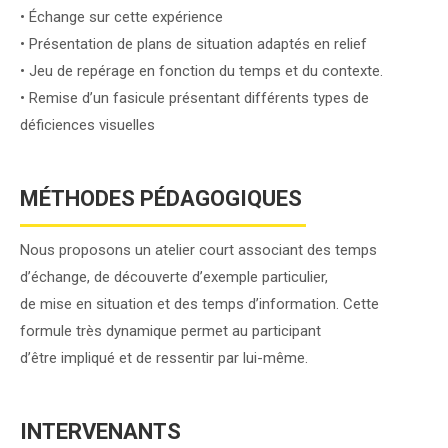
• Échange sur cette expérience
• Présentation de plans de situation adaptés en relief
• Jeu de repérage en fonction du temps et du contexte.
• Remise d’un fasicule présentant différents types de
déficiences visuelles
M
É
THODES PÉDAGOGIQUES
Nous proposons un atelier court associant des temps
d’échange, de découverte d’exemple particulier,
de mise en situation et des temps d’information. Cette
formule très dynamique permet au participant
d’être impliqué et de ressentir par lui-même.
INTERVENANTS