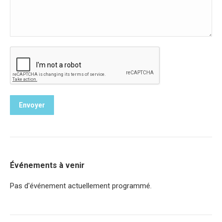
Envoyer
Événements à venir
Pas d'événement actuellement programmé.