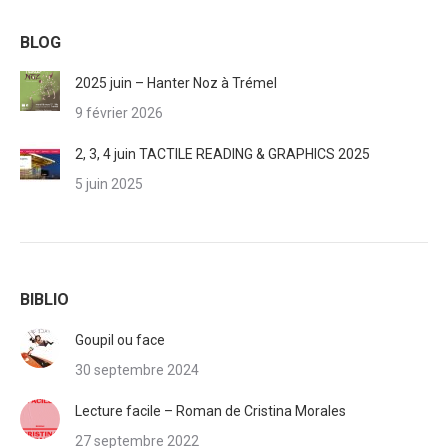
BLOG
2025 juin – Hanter Noz à Trémel
9 février 2026
2, 3, 4 juin TACTILE READING & GRAPHICS 2025
5 juin 2025
BIBLIO
Goupil ou face
30 septembre 2024
Lecture facile – Roman de Cristina Morales
27 septembre 2022