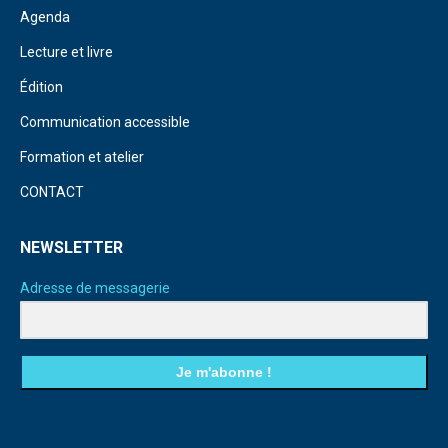
Agenda
Lecture et livre
Édition
Communication accessible
Formation et atelier
CONTACT
NEWSLETTER
Adresse de messagerie
Je m'abonne !