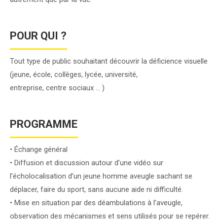
POUR QUI ?
Tout type de public souhaitant découvrir la déficience visuelle
(jeune, école, collèges, lycée, université,
entreprise, centre sociaux … )
PROGRAMME
• Échange général
• Diffusion et discussion autour d’une vidéo sur
l’écholocalisation d’un jeune homme aveugle sachant se
déplacer, faire du sport, sans aucune aide ni difficulté.
• Mise en situation par des déambulations à l’aveugle,
observation des mécanismes et sens utilisés pour se repérer.