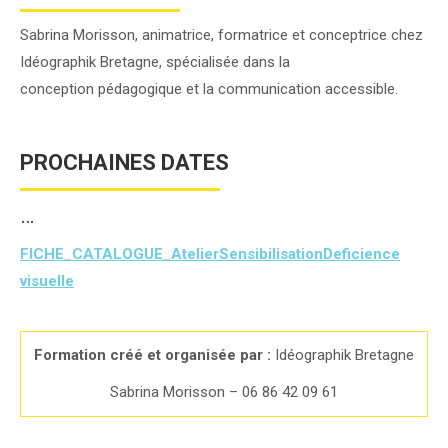
Sabrina Morisson, animatrice, formatrice et conceptrice chez
Idéographik Bretagne, spécialisée dans la
conception pédagogique et la communication accessible.
PROCHAINES DATES
…
FICHE_CATALOGUE_AtelierSensibilisationDeficience
visuelle
Formation créé et organisée par :
Idéographik Bretagne
Sabrina Morisson – 06 86 42 09 61