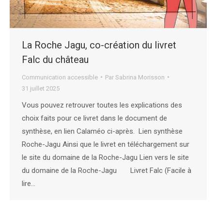
La Roche Jagu, co-création du livret
Falc du château
Communication accessible
Par
Sabrina Morisson
31 juillet 2025
Vous pouvez retrouver toutes les explications des
choix faits pour ce livret dans le document de
synthèse, en lien Calaméo ci-après. Lien synthèse
Roche-Jagu Ainsi que le livret en téléchargement sur
le site du domaine de la Roche-Jagu Lien vers le site
du domaine de la Roche-Jagu Livret Falc (Facile à
lire…