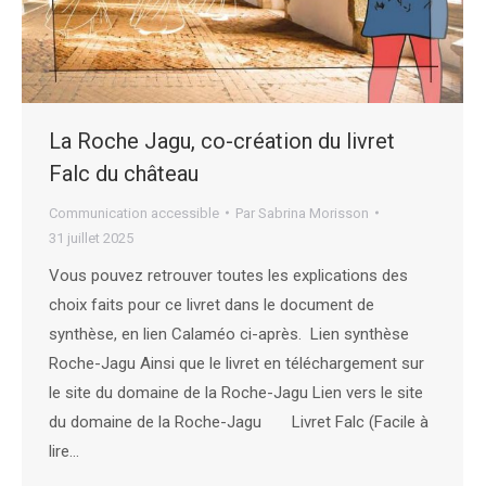
La Roche Jagu, co-création du livret
Falc du château
Communication accessible
Par
Sabrina Morisson
31 juillet 2025
Vous pouvez retrouver toutes les explications des
choix faits pour ce livret dans le document de
synthèse, en lien Calaméo ci-après. Lien synthèse
Roche-Jagu Ainsi que le livret en téléchargement sur
le site du domaine de la Roche-Jagu Lien vers le site
du domaine de la Roche-Jagu Livret Falc (Facile à
lire…