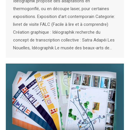
Idéographik propose des adaptations en
thermogonflé, ou en découpe laser, pour certaines
expositions. Exposition d’art contemporain Categorie:
livret de visite FALC (Facile à lire et à comprendre)
Création graphique : Idéographik recherche du
concept de transcription collective : Satra Adapéi Les
Nouelles, Idéographik Le musée des beaux-arts de…