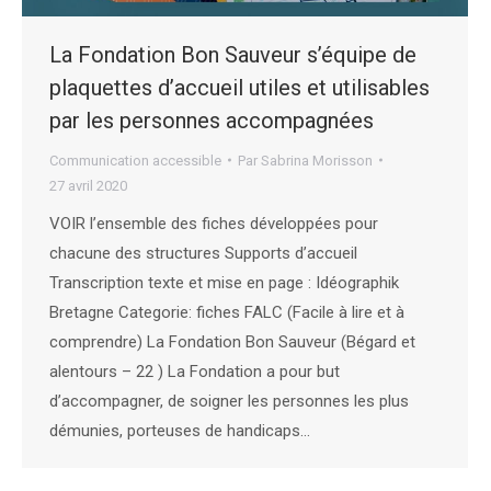
La Fondation Bon Sauveur s’équipe de
plaquettes d’accueil utiles et utilisables
par les personnes accompagnées
Communication accessible
Par
Sabrina Morisson
27 avril 2020
VOIR l’ensemble des fiches développées pour
chacune des structures Supports d’accueil
Transcription texte et mise en page : Idéographik
Bretagne Categorie: fiches FALC (Facile à lire et à
comprendre) La Fondation Bon Sauveur (Bégard et
alentours – 22 ) La Fondation a pour but
d’accompagner, de soigner les personnes les plus
démunies, porteuses de handicaps…