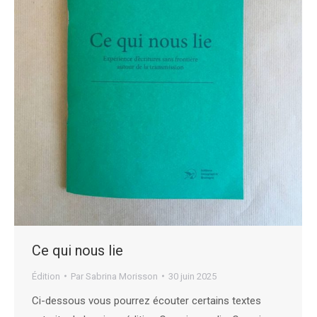
Ce qui nous lie
Édition
Par
Sabrina Morisson
30 juin 2025
Ci-dessous vous pourrez écouter certains textes