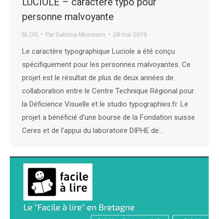
LUCIOLE – caractère typo pour
personne malvoyante
BLOG
Par
Sabrina Morisson
28 mai 2019
Le caractère typographique Luciole a été conçu
spécifiquement pour les personnes malvoyantes. Ce
projet est le résultat de plus de deux années de
collaboration entre le Centre Technique Régional pour
la Déficience Visuelle et le studio typographies.fr. Le
projet a bénéficié d’une bourse de la Fondation suisse
Ceres et de l’appui du laboratoire DIPHE de…