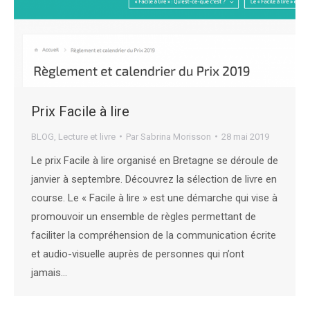
Prix Facile à lire
BLOG
,
Lecture et livre
Par
Sabrina Morisson
28 mai 2019
Le prix Facile à lire organisé en Bretagne se déroule de
janvier à septembre. Découvrez la sélection de livre en
course. Le « Facile à lire » est une démarche qui vise à
promouvoir un ensemble de règles permettant de
faciliter la compréhension de la communication écrite
et audio-visuelle auprès de personnes qui n’ont
jamais…