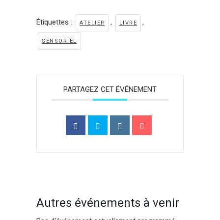
Étiquettes :
,
,
ATELIER
LIVRE
SENSORIEL
PARTAGEZ CET ÉVÉNEMENT
Autres événements à venir