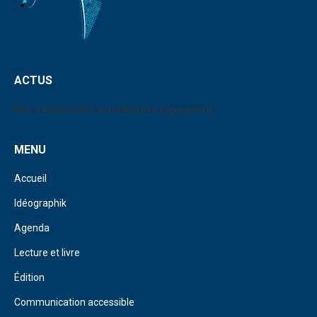
ACTUS
Pas d'événement actuellement programmé.
MENU
Accueil
Idéographik
Agenda
Lecture et livre
Édition
Communication accessible