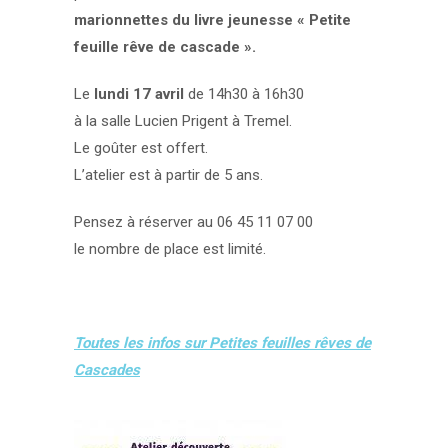
marionnettes du livre jeunesse « Petite
feuille rêve de cascade ».
Le
lundi 17 avril
de 14h30 à 16h30
à la salle Lucien Prigent à Tremel.
Le goûter est offert.
L’atelier est à partir de 5 ans.
Pensez à réserver au 06 45 11 07 00
le nombre de place est limité.
Toutes les infos sur Petites feuilles rêves de
Cascades