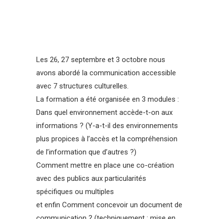
Les 26, 27 septembre et 3 octobre nous
avons abordé la communication accessible
avec 7 structures culturelles.
La formation a été organisée en 3 modules :
Dans quel environnement accède-t-on aux
informations ? (Y-a-t-il des environnements
plus propices à l’accès et la compréhension
de l’information que d’autres ?)
Comment mettre en place une co-création
avec des publics aux particularités
spécifiques ou multiples
et enfin Comment concevoir un document de
communication ? (techniquement : mise en