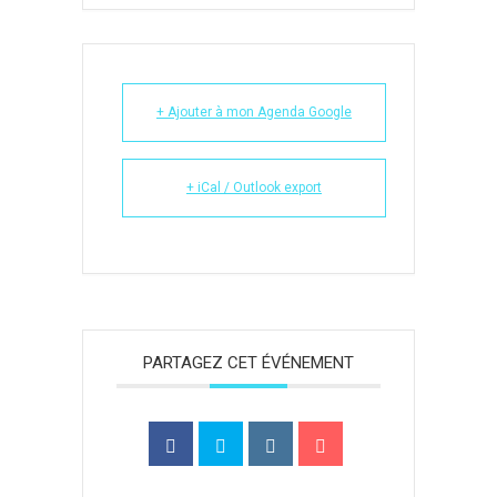
+ Ajouter à mon Agenda Google
+ iCal / Outlook export
PARTAGEZ CET ÉVÉNEMENT