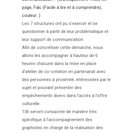
page, Falc (Facile à lire et à comprendre),
couleur…)
Les 7 structures ont pu s’exercer et se
questionner à partir de leur problématique et
leur support de communication.
Afin de concrétiser cette démarche, nous
allons les accompagner à hauteur de 6
heures chacune dans la mise en place
d’atelier de co-création en partenariat avec
des personnes à proximité, intéressées par le
sujet et pouvant présenter des
empêchements divers dans l’accès à l’offre
culturelle.
15h seront consacrée de manière très
spécifique à l’accompagnement des
graphistes en charge de la réalisation des