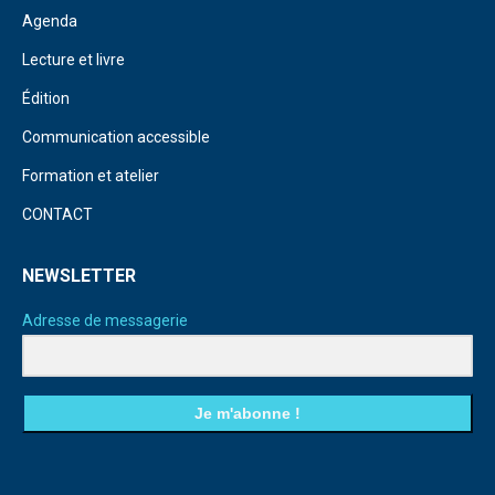
Agenda
Lecture et livre
Édition
Communication accessible
Formation et atelier
CONTACT
NEWSLETTER
Adresse de messagerie
Je m'abonne !