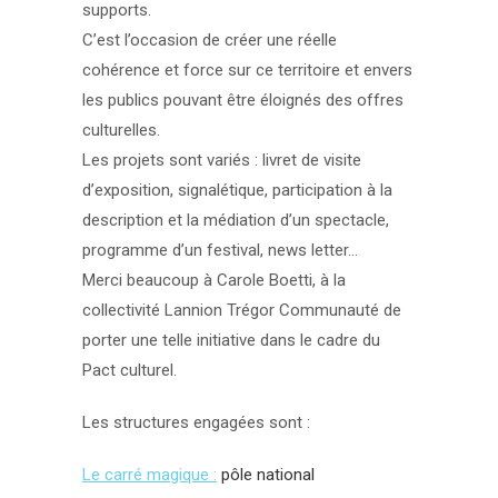
supports.
C’est l’occasion de créer une réelle
cohérence et force sur ce territoire et envers
les publics pouvant être éloignés des offres
culturelles.
Les projets sont variés : livret de visite
d’exposition, signalétique, participation à la
description et la médiation d’un spectacle,
programme d’un festival, news letter…
Merci beaucoup à Carole Boetti, à la
collectivité Lannion Trégor Communauté de
porter une telle initiative dans le cadre du
Pact culturel.
Les structures engagées sont :
Le carré magique :
pôle national