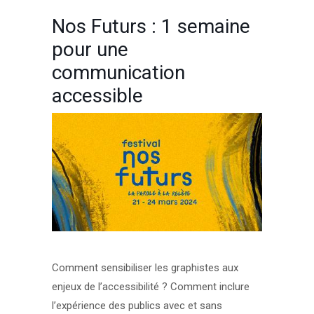
Nos Futurs : 1 semaine
pour une
communication
accessible
Comment sensibiliser les graphistes aux
enjeux de l’accessibilité ? Comment inclure
l’expérience des publics avec et sans