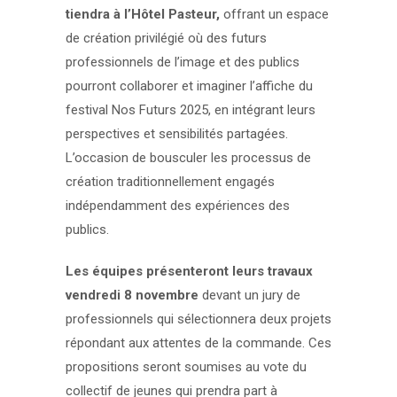
tiendra à l’Hôtel Pasteur,
offrant un espace
de création privilégié où des futurs
professionnels de l’image et des publics
pourront collaborer et imaginer l’affiche du
festival Nos Futurs 2025, en intégrant leurs
perspectives et sensibilités partagées.
L’occasion de bousculer les processus de
création traditionnellement engagés
indépendamment des expériences des
publics.
Les équipes présenteront leurs travaux
vendredi 8 novembre
devant un jury de
professionnels qui sélectionnera deux projets
répondant aux attentes de la commande. Ces
propositions seront soumises au vote du
collectif de jeunes qui prendra part à