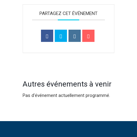
PARTAGEZ CET ÉVÉNEMENT
Autres événements à venir
Pas d'événement actuellement programmé.