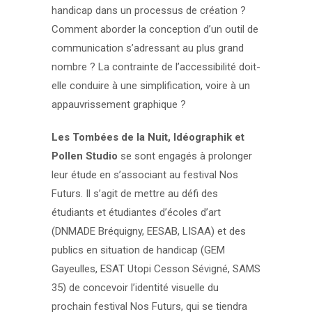
handicap dans un processus de création ?
Comment aborder la conception d’un outil de
communication s’adressant au plus grand
nombre ? La contrainte de l’accessibilité doit-
elle conduire à une simplification, voire à un
appauvrissement graphique ?
Les Tombées de la Nuit, Idéographik et
Pollen Studio
se sont engagés à prolonger
leur étude en s’associant au festival Nos
Futurs. Il s’agit de mettre au défi des
étudiants et étudiantes d’écoles d’art
(DNMADE Bréquigny, EESAB, LISAA) et des
publics en situation de handicap (GEM
Gayeulles, ESAT Utopi Cesson Sévigné, SAMS
35) de concevoir l’identité visuelle du
prochain festival Nos Futurs, qui se tiendra