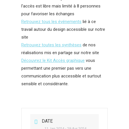
l’accès est libre mais limité à 8 personnes
pour favoriser les échanges
Retrouvez tous les événements
lié à ce
travail autour du design accessible sur notre
site
Retrouvez toutes les synthèses
de nos
réalisations mis en partage sur notre site
Découvrez le Kit Accès graphique
vous
permettant une premier pas vers une
communication plus accessible et surtout
sensible et considérante.
DATE
11 Jan 2024
- 29 Avr 2024