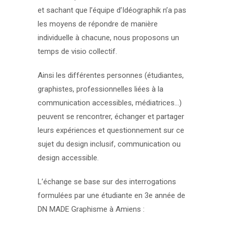
et sachant que l’équipe d’Idéographik n’a pas
les moyens de répondre de manière
individuelle à chacune, nous proposons un
temps de visio collectif.
Ainsi les différentes personnes (étudiantes,
graphistes, professionnelles liées à la
communication accessibles, médiatrices…)
peuvent se rencontrer, échanger et partager
leurs expériences et questionnement sur ce
sujet du design inclusif, communication ou
design accessible.
L’échange se base sur des interrogations
formulées par une étudiante en 3e année de
DN MADE Graphisme à Amiens :