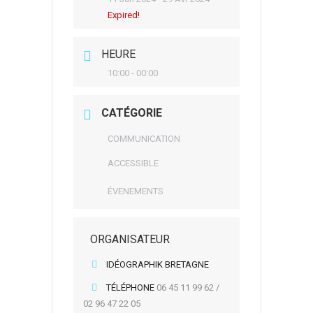
Expired!
HEURE
10:00 - 00:00
CATÉGORIE
COMMUNICATION
ACCESSIBLE
ÉVENEMENTS
ORGANISATEUR
IDÉOGRAPHIK BRETAGNE
TÉLÉPHONE
06 45 11 99 62 /
02 96 47 22 05