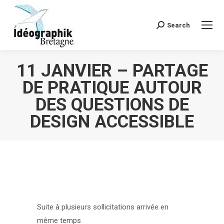
Search
Recherche
:
11 JANVIER – PARTAGE
DE PRATIQUE AUTOUR
DES QUESTIONS DE
DESIGN ACCESSIBLE
Vous êtes ici :
Suite à plusieurs sollicitations arrivée en
même temps