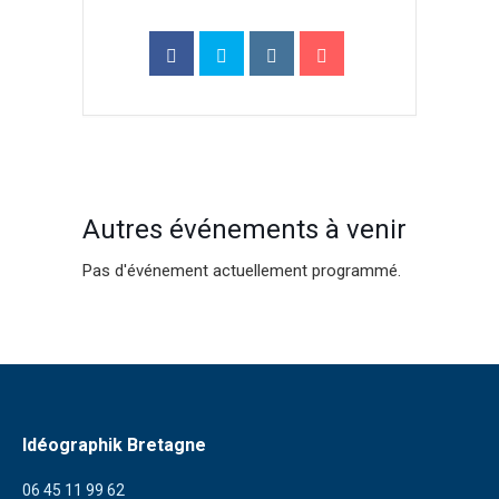
Autres événements à venir
Pas d'événement actuellement programmé.
Idéographik Bretagne
06 45 11 99 62