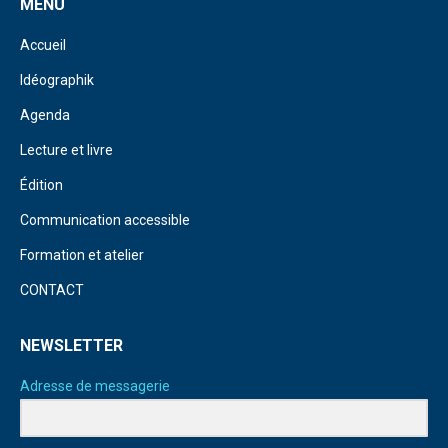
MENU
Accueil
Idéographik
Agenda
Lecture et livre
Édition
Communication accessible
Formation et atelier
CONTACT
NEWSLETTER
Adresse de messagerie