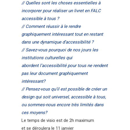
// Quelles sont les choses essentielles à
incorporer pour réaliser un livret en FALC
accessible à tous ?
// Comment réussir à le rendre
graphiquement intéressant tout en restant
dans une dynamique d’accessibilité ?
// Savez-vous pourquoi de nos jours les
institutions culturelles qui
abordent l’accessibilité pour tous ne rendent
pas leur document graphiquement
intéressant?
// Pensez-vous qu’il est possible de créer un
design qui soit universel, accessible à tous,
ou sommes-nous encore très limités dans
ces moyens?
Le temps de visio est de 2h maximum
et se déroulera le 11 janvier