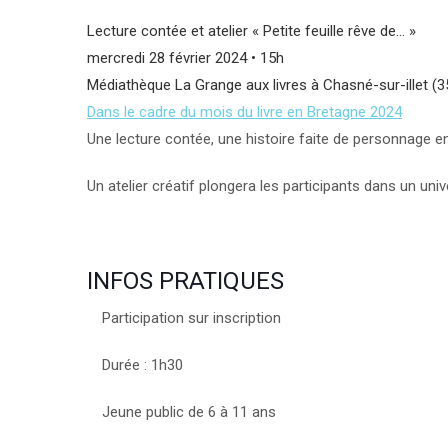
Lecture contée et atelier « Petite feuille rêve de… »
mercredi 28 février 2024 • 15h
Médiathèque La Grange aux livres à Chasné-sur-illet (3
Dans le cadre du mois du livre en Bretagne 2024
Une lecture contée, une histoire faite de personnage en 
Un atelier créatif plongera les participants dans un uni
INFOS PRATIQUES
Participation sur inscription
Durée : 1h30
Jeune public de 6 à 11 ans