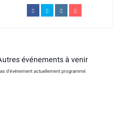
Autres événements à venir
as d'événement actuellement programmé.