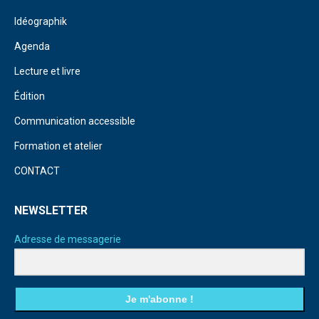
Idéographik
Agenda
Lecture et livre
Édition
Communication accessible
Formation et atelier
CONTACT
NEWSLETTER
Adresse de messagerie
Je m'abonne !