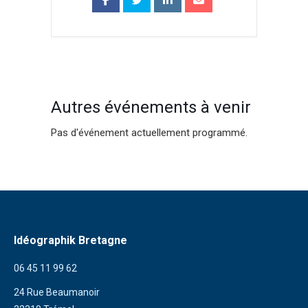
Autres événements à venir
Pas d'événement actuellement programmé.
Idéographik Bretagne
06 45 11 99 62
24 Rue Beaumanoir