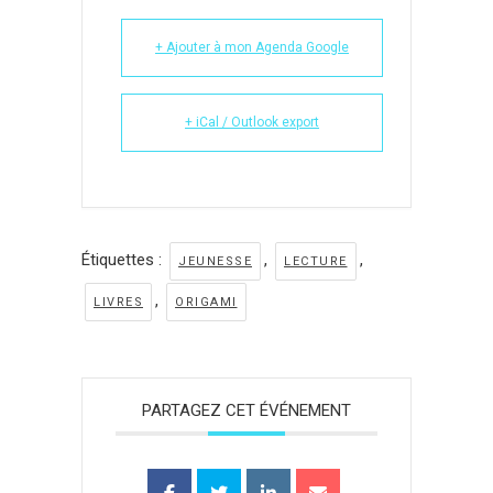
+ Ajouter à mon Agenda Google
+ iCal / Outlook export
Étiquettes :
,
,
JEUNESSE
LECTURE
,
LIVRES
ORIGAMI
PARTAGEZ CET ÉVÉNEMENT