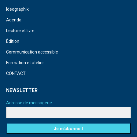
Idéographik
Agenda
Lecture et livre
Édition
Communication accessible
Formation et atelier
CONTACT
NEWSLETTER
Adresse de messagerie
Je m'abonne !