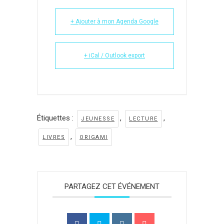
+ Ajouter à mon Agenda Google
+ iCal / Outlook export
Étiquettes :
,
,
JEUNESSE
LECTURE
,
LIVRES
ORIGAMI
PARTAGEZ CET ÉVÉNEMENT