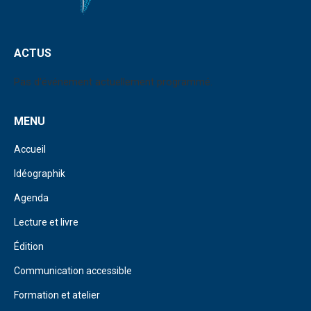
ACTUS
Pas d'événement actuellement programmé.
MENU
Accueil
Idéographik
Agenda
Lecture et livre
Édition
Communication accessible
Formation et atelier