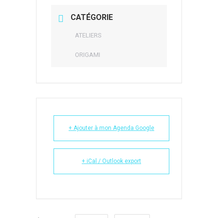
CATÉGORIE
ATELIERS
ORIGAMI
+ Ajouter à mon Agenda Google
+ iCal / Outlook export