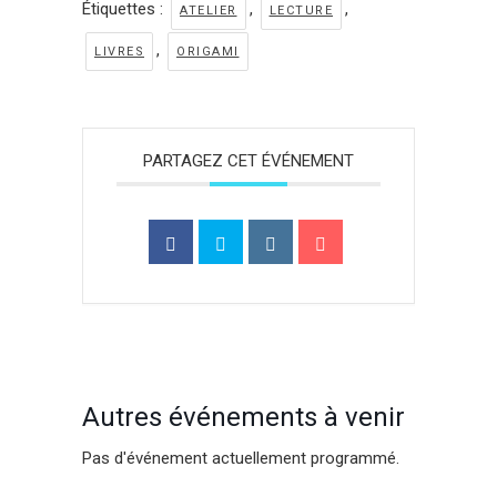
Étiquettes :
,
,
ATELIER
LECTURE
,
LIVRES
ORIGAMI
PARTAGEZ CET ÉVÉNEMENT
Autres événements à venir
Pas d'événement actuellement programmé.