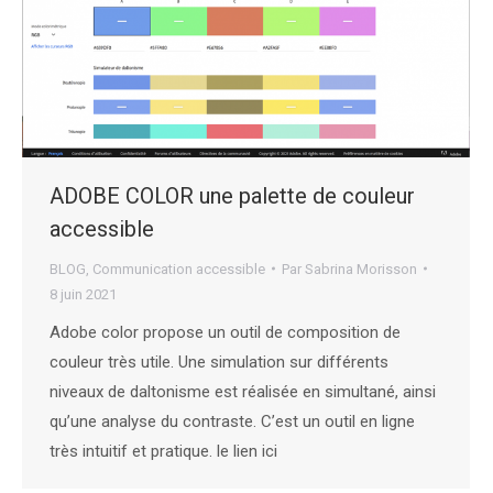
ADOBE COLOR une palette de couleur
accessible
BLOG
,
Communication accessible
Par
Sabrina Morisson
8 juin 2021
Adobe color propose un outil de composition de
couleur très utile. Une simulation sur différents
niveaux de daltonisme est réalisée en simultané, ainsi
qu’une analyse du contraste. C’est un outil en ligne
très intuitif et pratique. le lien ici