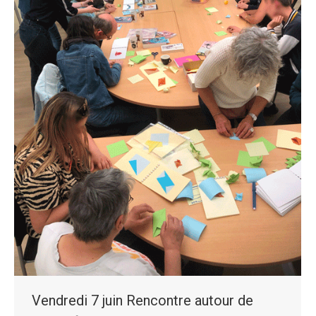
Vendredi 7 juin Rencontre autour de