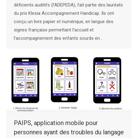
déficients auditifs (l’ADEPEDA), fait partie des lauréats
du prix Klesia Accompagnement Handicap. Ils ont
conçu un livre papier et numérique, en langue des
signes française permettant l’accueil et
l’accompagnement des enfants sourds en…
PAIPS, application mobile pour
personnes ayant des troubles du langage