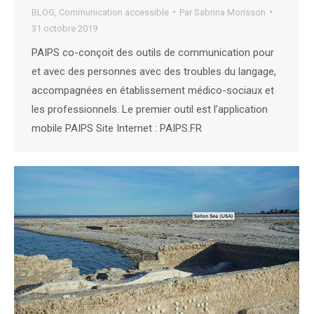
BLOG
,
Communication accessible
Par
Sabrina Morisson
31 octobre 2019
PAIPS co-conçoit des outils de communication pour
et avec des personnes avec des troubles du langage,
accompagnées en établissement médico-sociaux et
les professionnels. Le premier outil est l’application
mobile PAIPS Site Internet : PAIPS.FR