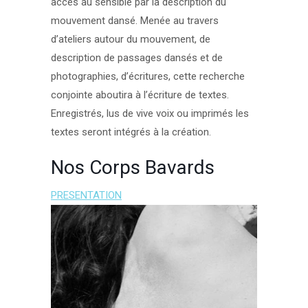
accès au sensible par la description du
mouvement dansé. Menée au travers
d’ateliers autour du mouvement, de
description de passages dansés et de
photographies, d’écritures, cette recherche
conjointe aboutira à l’écriture de textes.
Enregistrés, lus de vive voix ou imprimés les
textes seront intégrés à la création.
Nos Corps Bavards
PRESENTATION