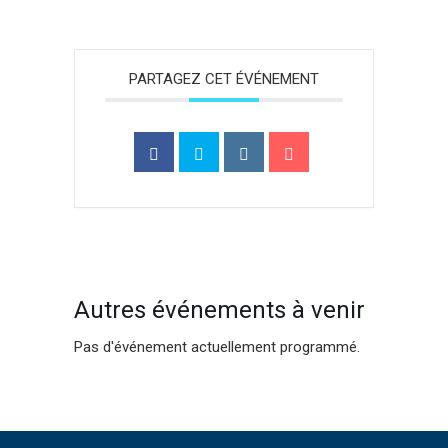
PARTAGEZ CET ÉVÉNEMENT
Autres événements à venir
Pas d'événement actuellement programmé.