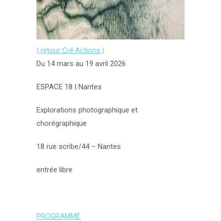
| retour Cré.Actions |
Du 14 mars au 19 avril
2026
ESPACE 18 | Nantes
Explorations photographique et
chorégraphique
18 rue scribe/44 – Nantes
entrée libre
PROGRAMME