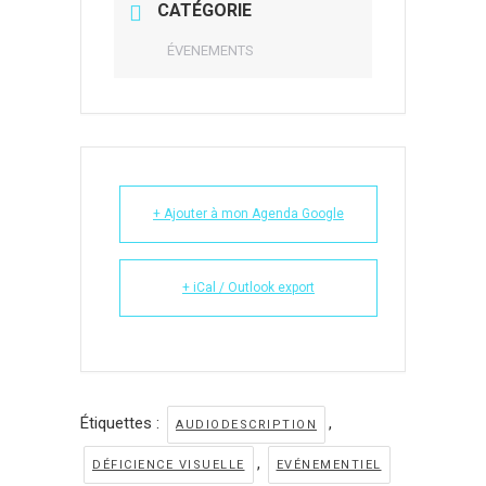
CATÉGORIE
ÉVENEMENTS
+ Ajouter à mon Agenda Google
+ iCal / Outlook export
Étiquettes :
,
AUDIODESCRIPTION
,
DÉFICIENCE VISUELLE
EVÉNEMENTIEL