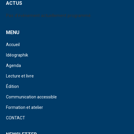
ACTUS
Pas d'événement actuellement programmé.
MENU
Accueil
Idéographik
Agenda
Lecture et livre
Édition
Communication accessible
Formation et atelier
CONTACT