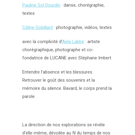
Pauline Sol Dourdin
: danse, chorégraphie,
textes
Céline Gobillard
: photographie, vidéos, textes
avec la complicité d’
Aëla Labbé
: artiste
chorégraphique, photographe et co-
fondatrice de LUCANE avec Stéphane Imbert
Entendre l’absence et les blessures.
Retrouver le goût des souvenirs et la
mémoire du silence. Bavard, le corps prend la
parole.
La direction de nos explorations se révèle
d’elle-même, dévoilée au fil du temps de nos