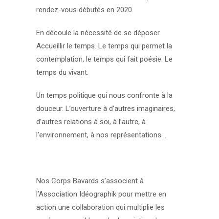
rendez-vous débutés en 2020.
En découle la nécessité de se déposer.
Accueillir le temps. Le temps qui permet la
contemplation, le temps qui fait poésie. Le
temps du vivant.
Un temps politique qui nous confronte à la
douceur. L’ouverture à d’autres imaginaires,
d’autres relations à soi, à l’autre, à
l’environnement, à nos représentations …
Nos Corps Bavards s’associent à
l’Association Idéographik pour mettre en
action une collaboration qui multiplie les