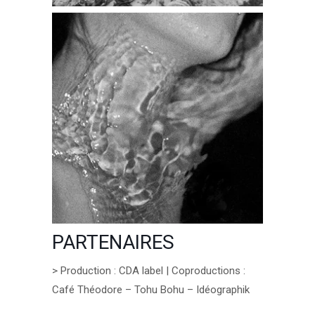
PARTENAIRES
> Production : CDA label | Coproductions :
Café Théodore – Tohu Bohu – Idéographik