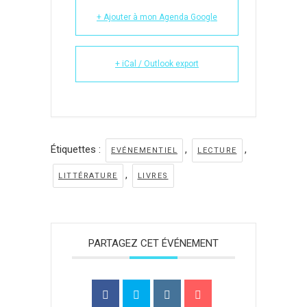
+ Ajouter à mon Agenda Google
+ iCal / Outlook export
Étiquettes :
,
,
EVÉNEMENTIEL
LECTURE
,
LITTÉRATURE
LIVRES
PARTAGEZ CET ÉVÉNEMENT