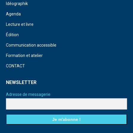
Idéographik
Agenda
Lecture et livre
Édition
Communication accessible
Formation et atelier
CONTACT
NEWSLETTER
Adresse de messagerie
Je m'abonne !