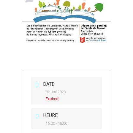
DATE
02 Juil 2023
Expired!
HEURE
15:00 - 18:00