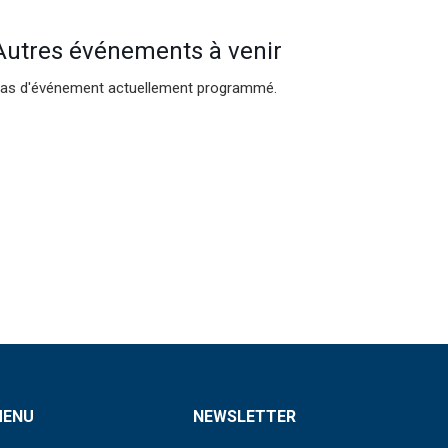
Autres événements à venir
as d'événement actuellement programmé.
MENU
NEWSLETTER