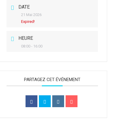
DATE
21 Mai 2026
Expired!
HEURE
08:00 - 16:00
PARTAGEZ CET ÉVÉNEMENT