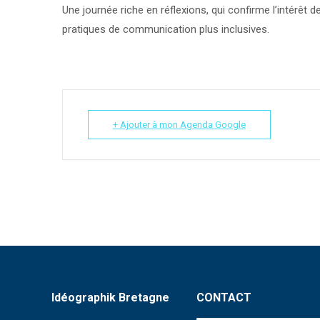
Une journée riche en réflexions, qui confirme l’intérê
pratiques de communication plus inclusives.
+ Ajouter à mon Agenda Google
Idéographik Bretagne
CONTACT