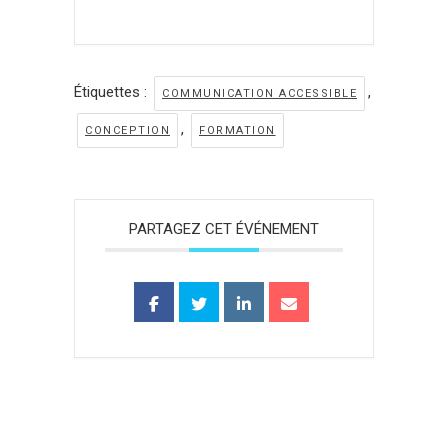
Étiquettes :
,
COMMUNICATION ACCESSIBLE
,
CONCEPTION
FORMATION
PARTAGEZ CET ÉVÉNEMENT