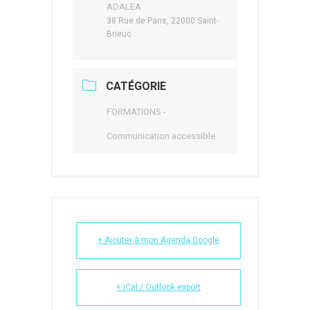
ADALEA
38 Rue de Paris, 22000 Saint-
Brieuc
CATÉGORIE
FORMATIONS -
Communication accessible
+ Ajouter à mon Agenda Google
+ iCal / Outlook export