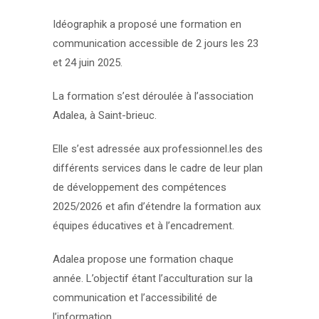
Idéographik a proposé une formation en
communication accessible de 2 jours les 23
et 24 juin 2025.
La formation s’est déroulée à l’association
Adalea, à Saint-brieuc.
Elle s’est adressée aux professionnel.les des
différents services dans le cadre de leur plan
de développement des compétences
2025/2026 et afin d’étendre la formation aux
équipes éducatives et à l’encadrement.
Adalea propose une formation chaque
année. L’objectif étant l’acculturation sur la
communication et l’accessibilité de
l’information.