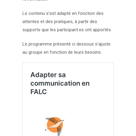
Le contenu s’est adapté en fonction des
attentes et des pratiques, à partir des
supports que les participant.es ont apportés.
Le programme présenté ci dessous s’ajuste
au groupe en fonction de leurs besoins.