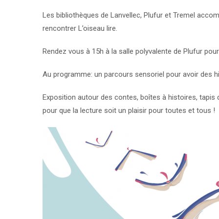
Les bibliothèques de Lanvellec, Plufur et Tremel accom
rencontrer L’oiseau lire.
Rendez vous à 15h à la salle polyvalente de Plufur pour
Au programme: un parcours sensoriel pour avoir des histo
Exposition autour des contes, boîtes à histoires, tapis 
pour que la lecture soit un plaisir pour toutes et tous !