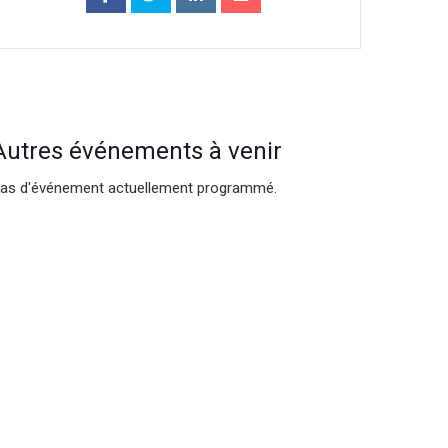
Autres événements à venir
as d'événement actuellement programmé.