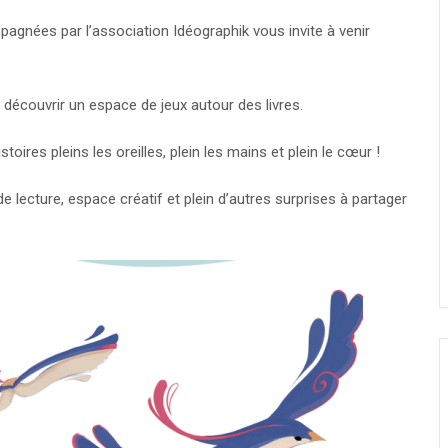
pagnées par l’association Idéographik vous invite à venir
 découvrir un espace de jeux autour des livres.
ires pleins les oreilles, plein les mains et plein le cœur !
de lecture, espace créatif et plein d’autres surprises à partager