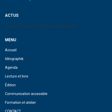
ACTUS
Pas d'événement actuellement programmé.
MENU
Accueil
Idéographik
Agenda
Lecture et livre
Édition
Communication accessible
Formation et atelier
CONTACT