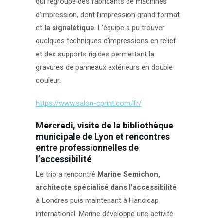
qui regroupe des fabricants de machines
d’impression, dont l’impression grand format
et
la signalétique
. L’équipe a pu trouver
quelques techniques d’impressions en relief
et des supports rigides permettant la
gravures de panneaux extérieurs en double
couleur.
https://www.salon-cprint.com/fr/
Mercredi, visite de la bibliothèque
municipale de Lyon et rencontres
entre professionnelles de
l’accessibilité
Le trio a rencontré
Marine Semichon,
architecte spécialisé dans l’accessibilité
à Londres puis maintenant à Handicap
international. Marine développe une activité