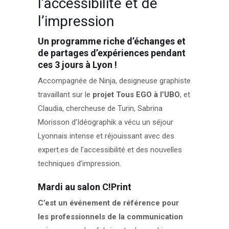
l’accessibilité et de
l’impression
Un programme riche d’échanges et
de partages d’expériences pendant
ces 3 jours à Lyon !
Accompagnée de Ninja, designeuse graphiste
travaillant sur le
projet Tous EGO à l’UBO
, et
Claudia, chercheuse de Turin, Sabrina
Morisson d’Idéographik a vécu un séjour
Lyonnais intense et réjouissant avec des
expert.es de l’accessibilité et des nouvelles
techniques d’impression.
Mardi au salon C!Print
C’est un événement de référence pour
les professionnels de la communication