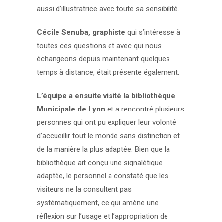
aussi d’illustratrice avec toute sa sensibilité.
Cécile Senuba, graphiste
qui s’intéresse à
toutes ces questions et avec qui nous
échangeons depuis maintenant quelques
temps à distance, était présente également.
L’équipe a ensuite visité la bibliothèque
Municipale de Lyon
et a rencontré plusieurs
personnes qui ont pu expliquer leur volonté
d’accueillir tout le monde sans distinction et
de la manière la plus adaptée. Bien que la
bibliothèque ait conçu une signalétique
adaptée, le personnel a constaté que les
visiteurs ne la consultent pas
systématiquement, ce qui amène une
réflexion sur l’usage et l’appropriation de