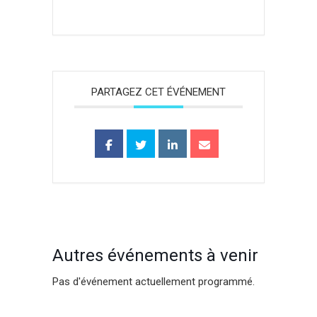
PARTAGEZ CET ÉVÉNEMENT
Autres événements à venir
Pas d'événement actuellement programmé.