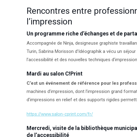
Rencontres entre professionne
l’impression
Un programme riche d’échanges et de partag
Accompagnée de Ninja, designeuse graphiste travaillan
Turin, Sabrina Morisson d’Idéographik a vécu un séjour
l’accessibilité et des nouvelles techniques d’impression
Mardi au salon C!Print
C’est un événement de référence pour les profess
machines d’impression, dont l’impression grand forma
d’impressions en relief et des supports rigides permet
https://www.salon-cprint.com/fr/
Mercredi, visite de la bibliothèque municip
de l’accessibilité