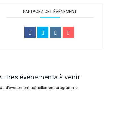
PARTAGEZ CET ÉVÉNEMENT
Autres événements à venir
as d'événement actuellement programmé.